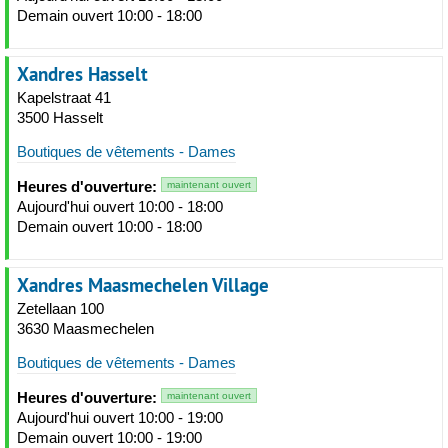
Demain ouvert 10:00 - 18:00
Xandres Hasselt
Kapelstraat 41
3500 Hasselt
Boutiques de vêtements - Dames
Heures d'ouverture:
maintenant ouvert
Aujourd'hui ouvert 10:00 - 18:00
Demain ouvert 10:00 - 18:00
Xandres Maasmechelen Village
Zetellaan 100
3630 Maasmechelen
Boutiques de vêtements - Dames
Heures d'ouverture:
maintenant ouvert
Aujourd'hui ouvert 10:00 - 19:00
Demain ouvert 10:00 - 19:00