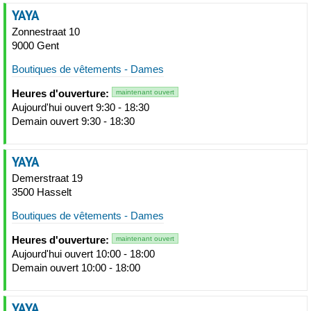
YAYA
Zonnestraat 10
9000 Gent
Boutiques de vêtements - Dames
Heures d'ouverture:
maintenant ouvert
Aujourd'hui ouvert 9:30 - 18:30
Demain ouvert 9:30 - 18:30
YAYA
Demerstraat 19
3500 Hasselt
Boutiques de vêtements - Dames
Heures d'ouverture:
maintenant ouvert
Aujourd'hui ouvert 10:00 - 18:00
Demain ouvert 10:00 - 18:00
YAYA