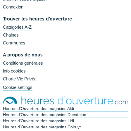
Connexion
Trouver les heures d'ouverture
Catégories A-Z
Chaines
Communes
A propos de nous
Conditions générales
info cookies
Charte Vie Privée
Cookie settings
Heures d'Ouverture des magasins Aldi
Heures d'Ouverture des magasins Decathlon
Heures d'Ouverture des magasins Lidl
Heures d'Ouverture des magasins Colruyt