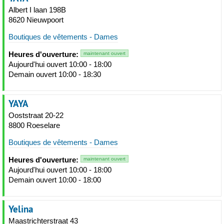
Albert I laan 198B
8620 Nieuwpoort
Boutiques de vêtements - Dames
Heures d'ouverture:
maintenant ouvert
Aujourd'hui ouvert 10:00 - 18:00
Demain ouvert 10:00 - 18:30
YAYA
Ooststraat 20-22
8800 Roeselare
Boutiques de vêtements - Dames
Heures d'ouverture:
maintenant ouvert
Aujourd'hui ouvert 10:00 - 18:00
Demain ouvert 10:00 - 18:00
Yelina
Maastrichterstraat 43