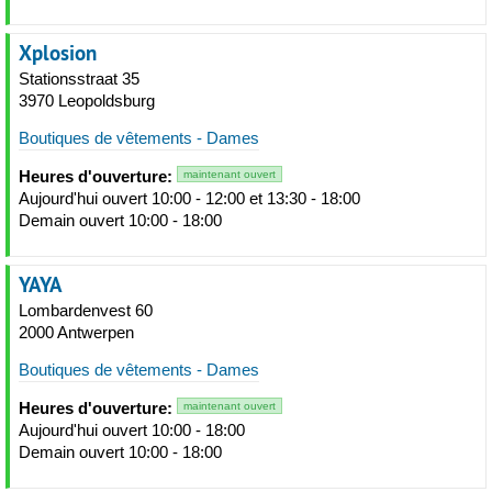
Xplosion
Stationsstraat 35
3970 Leopoldsburg
Boutiques de vêtements - Dames
Heures d'ouverture:
maintenant ouvert
Aujourd'hui ouvert 10:00 - 12:00 et 13:30 - 18:00
Demain ouvert 10:00 - 18:00
YAYA
Lombardenvest 60
2000 Antwerpen
Boutiques de vêtements - Dames
Heures d'ouverture:
maintenant ouvert
Aujourd'hui ouvert 10:00 - 18:00
Demain ouvert 10:00 - 18:00