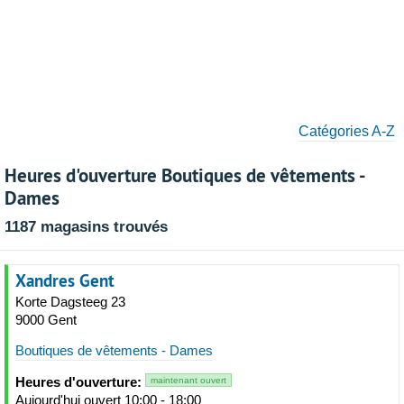
Catégories A-Z
Heures d'ouverture Boutiques de vêtements -
Dames
1187 magasins trouvés
Xandres Gent
Korte Dagsteeg 23
9000 Gent
Boutiques de vêtements - Dames
Heures d'ouverture:
maintenant ouvert
Aujourd'hui ouvert 10:00 - 18:00