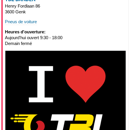
Henry Fordlaan 86
3600 Genk
Pneus de voiture
Heures d'ouverture:
Aujourd'hui ouvert 9:30 - 18:00
Demain fermé