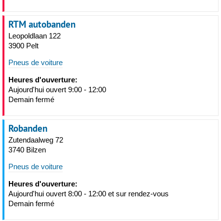
RTM autobanden
Leopoldlaan 122
3900 Pelt
Pneus de voiture
Heures d'ouverture:
Aujourd'hui ouvert 9:00 - 12:00
Demain fermé
Robanden
Zutendaalweg 72
3740 Bilzen
Pneus de voiture
Heures d'ouverture:
Aujourd'hui ouvert 8:00 - 12:00 et sur rendez-vous
Demain fermé