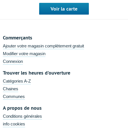
Voir la carte
Commerçants
Ajouter votre magasin complètement gratuit
Modifier votre magasin
Connexion
Trouver les heures d'ouverture
Catégories A-Z
Chaines
Communes
A propos de nous
Conditions générales
info cookies