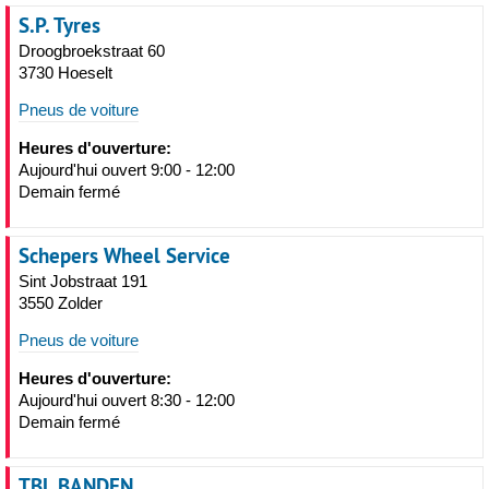
S.P. Tyres
Droogbroekstraat 60
3730 Hoeselt
Pneus de voiture
Heures d'ouverture:
Aujourd'hui ouvert 9:00 - 12:00
Demain fermé
Schepers Wheel Service
Sint Jobstraat 191
3550 Zolder
Pneus de voiture
Heures d'ouverture:
Aujourd'hui ouvert 8:30 - 12:00
Demain fermé
TBL BANDEN