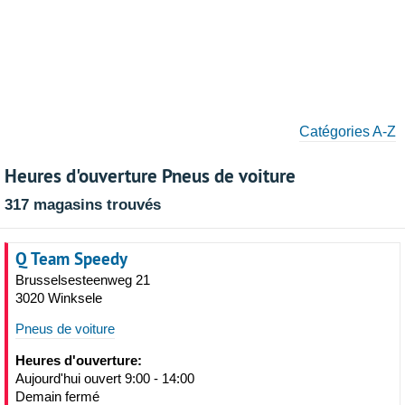
Catégories A-Z
Heures d'ouverture Pneus de voiture
317 magasins trouvés
Q Team Speedy
Brusselsesteenweg 21
3020 Winksele
Pneus de voiture
Heures d'ouverture:
Aujourd'hui ouvert 9:00 - 14:00
Demain fermé