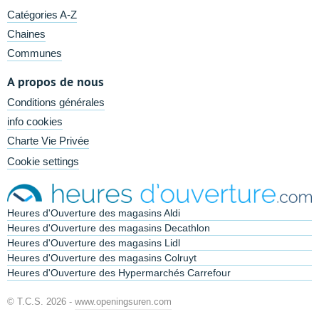
Catégories A-Z
Chaines
Communes
A propos de nous
Conditions générales
info cookies
Charte Vie Privée
Cookie settings
Heures d'Ouverture des magasins Aldi
Heures d'Ouverture des magasins Decathlon
Heures d'Ouverture des magasins Lidl
Heures d'Ouverture des magasins Colruyt
Heures d'Ouverture des Hypermarchés Carrefour
© T.C.S. 2026 -
www.openingsuren.com