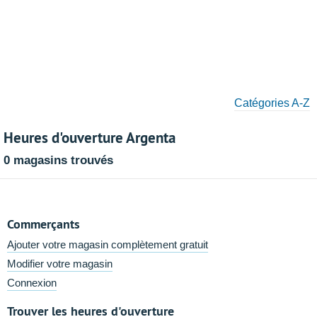
Catégories A-Z
Heures d'ouverture Argenta
0 magasins trouvés
Commerçants
Ajouter votre magasin complètement gratuit
Modifier votre magasin
Connexion
Trouver les heures d'ouverture