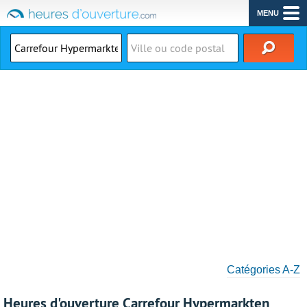
MENU
Catégories A-Z
Heures d'ouverture Carrefour Hypermarkten