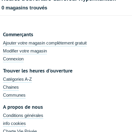
0 magasins trouvés
Commerçants
Ajouter votre magasin complètement gratuit
Modifier votre magasin
Connexion
Trouver les heures d'ouverture
Catégories A-Z
Chaines
Communes
A propos de nous
Conditions générales
info cookies
Charte Vie Privée