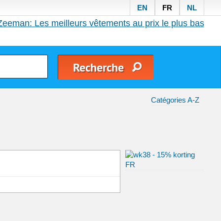
EN
FR
NL
Zeeman: Les meilleurs vêtements au prix le plus bas
Catégories A-Z