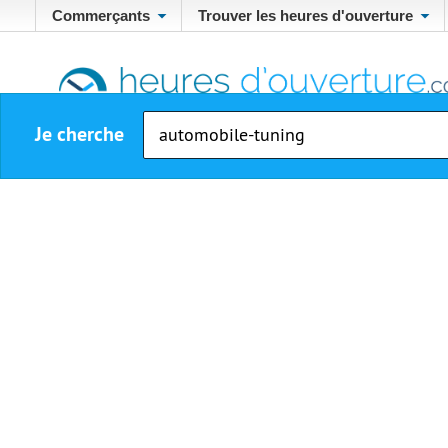
Commerçants
Trouver les heures d'ouverture
Je cherche