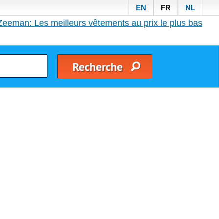
EN
FR
NL
Zeeman: Les meilleurs vêtements au prix le plus bas