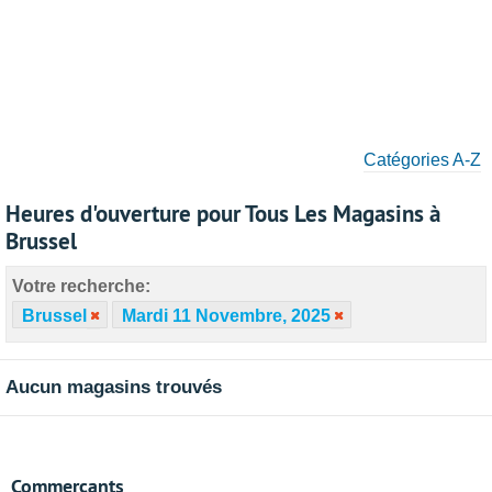
Catégories A-Z
Heures d'ouverture pour Tous Les Magasins à
Brussel
Votre recherche:
Brussel
Mardi 11 Novembre, 2025
Aucun magasins trouvés
Commerçants