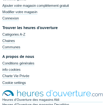
Ajouter votre magasin complètement gratuit
Modifier votre magasin
Connexion
Trouver les heures d'ouverture
Catégories A-Z
Chaines
Communes
A propos de nous
Conditions générales
info cookies
Charte Vie Privée
Cookie settings
Heures d'Ouverture des magasins Aldi
Heures d'Ouverture des magasins Decathlon