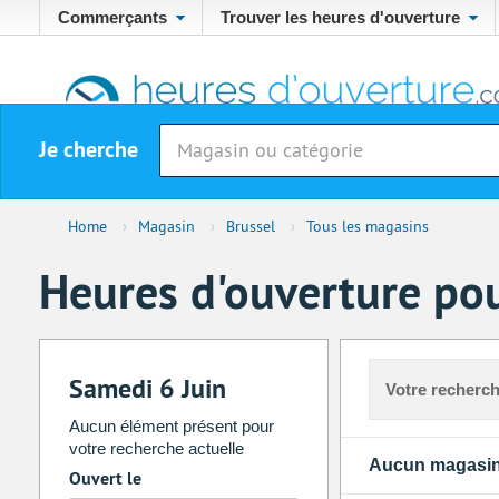
Commerçants
Trouver les heures d'ouverture
Je cherche
Home
›
Magasin
›
Brussel
›
Tous les magasins
Heures d'ouverture pou
Samedi 6 Juin
Votre recherch
Aucun élément présent pour
votre recherche actuelle
Aucun magasin
Ouvert le