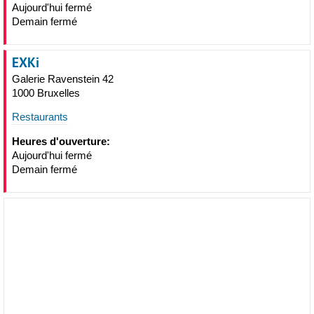
Aujourd'hui fermé
Demain fermé
EXKi
Galerie Ravenstein 42
1000 Bruxelles
Restaurants
Heures d'ouverture:
Aujourd'hui fermé
Demain fermé