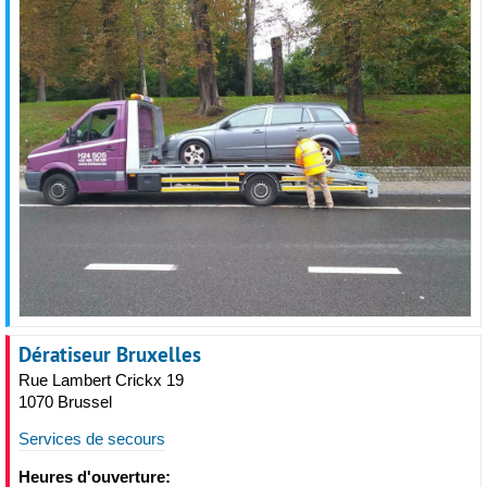
Dératiseur Bruxelles
Rue Lambert Crickx 19
1070 Brussel
Services de secours
Heures d'ouverture: