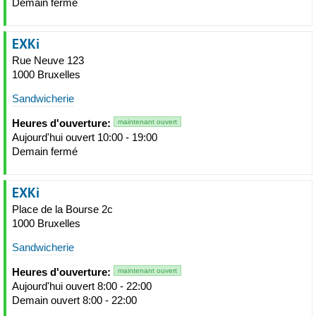
Demain fermé
EXKi
Rue Neuve 123
1000 Bruxelles
Sandwicherie
Heures d'ouverture:
maintenant ouvert
Aujourd'hui ouvert 10:00 - 19:00
Demain fermé
EXKi
Place de la Bourse 2c
1000 Bruxelles
Sandwicherie
Heures d'ouverture:
maintenant ouvert
Aujourd'hui ouvert 8:00 - 22:00
Demain ouvert 8:00 - 22:00