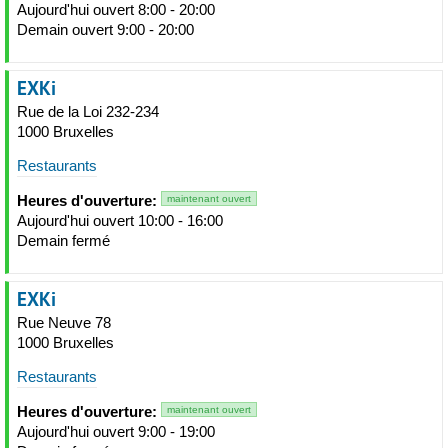
Aujourd'hui ouvert 8:00 - 20:00
Demain ouvert 9:00 - 20:00
EXKi
Rue de la Loi 232-234
1000 Bruxelles
Restaurants
Heures d'ouverture:
maintenant ouvert
Aujourd'hui ouvert 10:00 - 16:00
Demain fermé
EXKi
Rue Neuve 78
1000 Bruxelles
Restaurants
Heures d'ouverture:
maintenant ouvert
Aujourd'hui ouvert 9:00 - 19:00