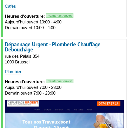
Cafés
Heures d'ouverture:
maintenant ouvert
Aujourd'hui ouvert 10:00 - 4:00
Demain ouvert 10:00 - 4:00
Dépannage Urgent - Plomberie Chauffage
Débouchage
rue des Palais 354
1000 Brussel
Plombier
Heures d'ouverture:
maintenant ouvert
Aujourd'hui ouvert 7:00 - 23:00
Demain ouvert 7:00 - 23:00