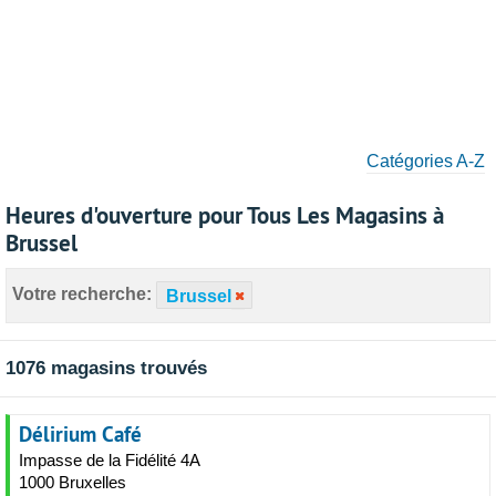
Catégories A-Z
Heures d'ouverture pour Tous Les Magasins à
Brussel
Votre recherche:
Brussel
1076 magasins trouvés
Délirium Café
Impasse de la Fidélité 4A
1000 Bruxelles