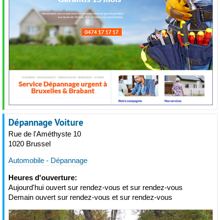
Dépannage Voiture
Rue de l'Améthyste 10
1020 Brussel
Automobile - Dépannage
Heures d'ouverture:
Aujourd'hui ouvert sur rendez-vous et sur rendez-vous
Demain ouvert sur rendez-vous et sur rendez-vous