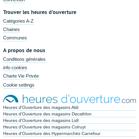
Trouver les heures d'ouverture
Catégories A-Z
Chaines
Communes
A propos de nous
Conditions générales
info cookies
Charte Vie Privée
Cookie settings
Heures d'Ouverture des magasins Aldi
Heures d'Ouverture des magasins Decathlon
Heures d'Ouverture des magasins Lidl
Heures d'Ouverture des magasins Colruyt
Heures d'Ouverture des Hypermarchés Carrefour