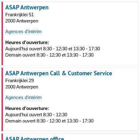
ASAP Antwerpen
Frankrijklei 51
2000 Antwerpen
Agences d'intérim
Heures d'ouverture:
Aujourd'hui ouvert 8:30 - 12:30 et 13:30 - 17:30
Demain ouvert 8:30 - 12:30 et 13:30 - 17:30
ASAP Antwerpen Call & Customer Service
Frankrijklei 29
2000 Antwerpen
Agences d'intérim
Heures d'ouverture:
Aujourd'hui ouvert 8:30 - 12:30
Demain ouvert 8:30 - 12:30 et 13:30 - 17:30
ASAP Antwerpen office