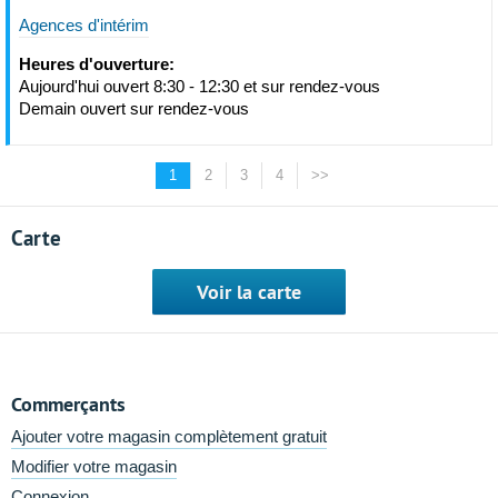
Agences d'intérim
Heures d'ouverture:
Aujourd'hui ouvert 8:30 - 12:30 et sur rendez-vous
Demain ouvert sur rendez-vous
1
2
3
4
>>
Carte
Voir la carte
Commerçants
Ajouter votre magasin complètement gratuit
Modifier votre magasin
Connexion