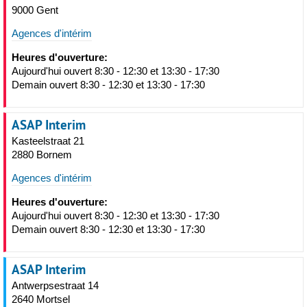
9000 Gent
Agences d'intérim
Heures d'ouverture:
Aujourd'hui ouvert 8:30 - 12:30 et 13:30 - 17:30
Demain ouvert 8:30 - 12:30 et 13:30 - 17:30
ASAP Interim
Kasteelstraat 21
2880 Bornem
Agences d'intérim
Heures d'ouverture:
Aujourd'hui ouvert 8:30 - 12:30 et 13:30 - 17:30
Demain ouvert 8:30 - 12:30 et 13:30 - 17:30
ASAP Interim
Antwerpsestraat 14
2640 Mortsel