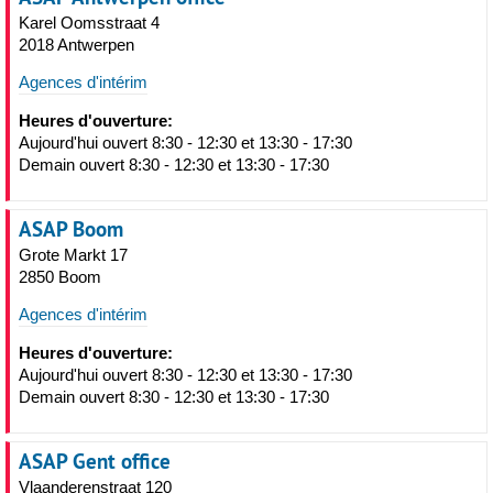
Karel Oomsstraat 4
2018 Antwerpen
Agences d'intérim
Heures d'ouverture:
Aujourd'hui ouvert 8:30 - 12:30 et 13:30 - 17:30
Demain ouvert 8:30 - 12:30 et 13:30 - 17:30
ASAP Boom
Grote Markt 17
2850 Boom
Agences d'intérim
Heures d'ouverture:
Aujourd'hui ouvert 8:30 - 12:30 et 13:30 - 17:30
Demain ouvert 8:30 - 12:30 et 13:30 - 17:30
ASAP Gent office
Vlaanderenstraat 120