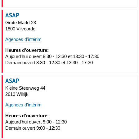
ASAP
Grote Markt 23
1800 Vilvoorde
Agences d'intérim
Heures d'ouverture:
Aujourd'hui ouvert 8:30 - 12:30 et 13:30 - 17:30
Demain ouvert 8:30 - 12:30 et 13:30 - 17:30
ASAP
Kleine Steenweg 44
2610 Wilrijk
Agences d'intérim
Heures d'ouverture:
Aujourd'hui ouvert 9:00 - 12:30
Demain ouvert 9:00 - 12:30