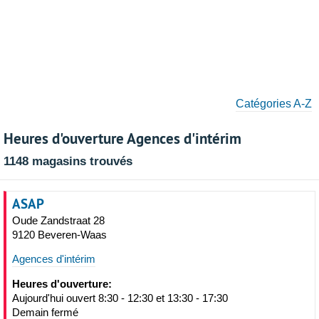
Catégories A-Z
Heures d'ouverture Agences d'intérim
1148 magasins trouvés
ASAP
Oude Zandstraat 28
9120 Beveren-Waas
Agences d'intérim
Heures d'ouverture:
Aujourd'hui ouvert 8:30 - 12:30 et 13:30 - 17:30
Demain fermé