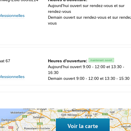
Aujourd'hui ouvert sur rendez-vous et sur
rendez-vous
ofessionnelles
Demain ouvert sur rendez-vous et sur rende
vous
aat 67
Heures d'ouverture:
maintenant ouvert
Aujourd'hui ouvert 9:00 - 12:00 et 13:30 -
16:30
ofessionnelles
Demain ouvert 9:00 - 12:00 et 13:30 - 15:30
Voir la carte