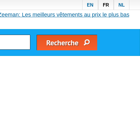
EN
FR
NL
Zeeman: Les meilleurs vêtements au prix le plus bas