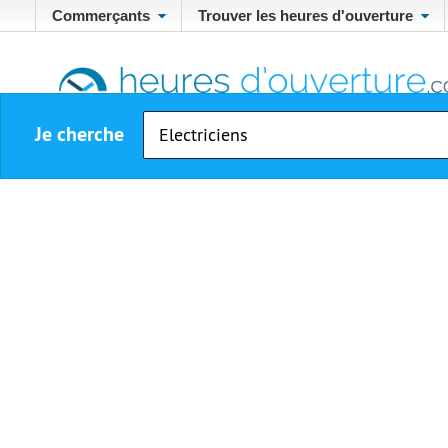
Commerçants
Trouver les heures d'ouverture
Je cherche