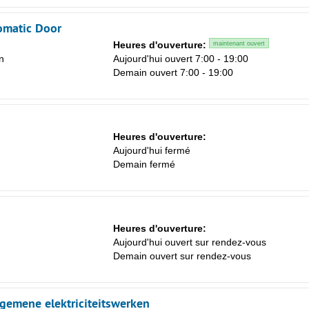
omatic Door
Heures d'ouverture:
maintenant ouvert
n
Aujourd'hui ouvert 7:00 - 19:00
Demain ouvert 7:00 - 19:00
Heures d'ouverture:
Aujourd'hui fermé
Demain fermé
Heures d'ouverture:
Aujourd'hui ouvert sur rendez-vous
Demain ouvert sur rendez-vous
algemene elektriciteitswerken