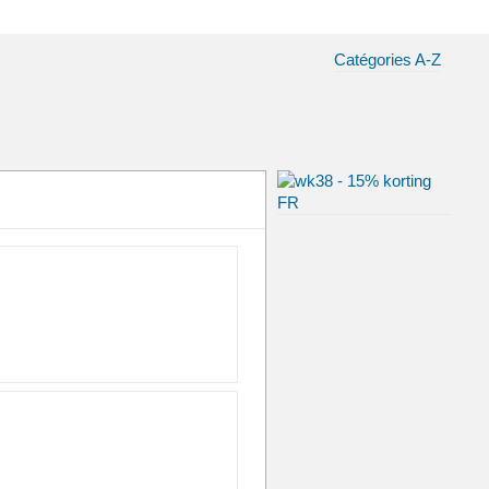
Catégories A-Z