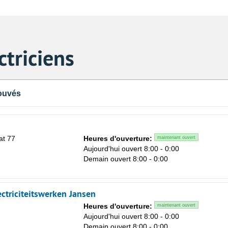
ctriciens
ouvés
at 77
Heures d'ouverture:
maintenant ouvert
Aujourd'hui ouvert 8:00 - 0:00
Demain ouvert 8:00 - 0:00
ctriciteitswerken Jansen
Heures d'ouverture:
maintenant ouvert
Aujourd'hui ouvert 8:00 - 0:00
Demain ouvert 8:00 - 0:00