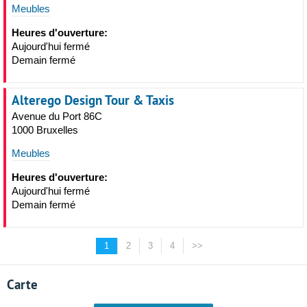
Meubles
Heures d'ouverture:
Aujourd'hui fermé
Demain fermé
Alterego Design Tour & Taxis
Avenue du Port 86C
1000 Bruxelles
Meubles
Heures d'ouverture:
Aujourd'hui fermé
Demain fermé
1
2
3
4
>>
Carte