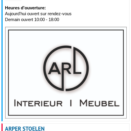
Heures d'ouverture:
Aujourd'hui ouvert sur rendez-vous
Demain ouvert 10:00 - 18:00
ARPER STOELEN