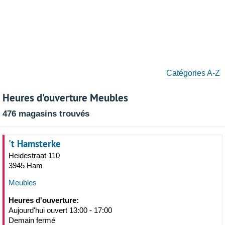
Catégories A-Z
Heures d'ouverture Meubles
476 magasins trouvés
't Hamsterke
Heidestraat 110
3945 Ham
Meubles
Heures d'ouverture:
Aujourd'hui ouvert 13:00 - 17:00
Demain fermé