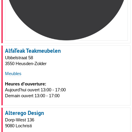
AlfaTeak Teakmeubelen
Ubbelstraat 58
3550 Heusden-Zolder
Meubles
Heures d'ouverture:
Aujourd'hui ouvert 13:00 - 17:00
Demain ouvert 13:00 - 17:00
Alterego Design
Dorp-West 136
9080 Lochristi