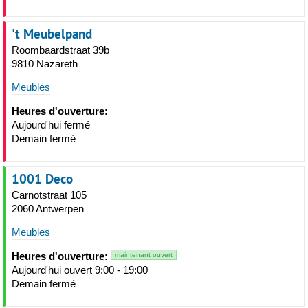
't Meubelpand
Roombaardstraat 39b
9810 Nazareth
Meubles
Heures d'ouverture:
Aujourd'hui fermé
Demain fermé
1001 Deco
Carnotstraat 105
2060 Antwerpen
Meubles
Heures d'ouverture:
maintenant ouvert
Aujourd'hui ouvert 9:00 - 19:00
Demain fermé