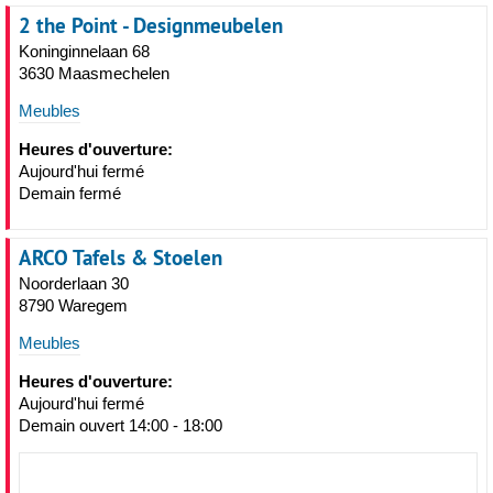
2 the Point - Designmeubelen
Koninginnelaan 68
3630 Maasmechelen
Meubles
Heures d'ouverture:
Aujourd'hui fermé
Demain fermé
ARCO Tafels & Stoelen
Noorderlaan 30
8790 Waregem
Meubles
Heures d'ouverture:
Aujourd'hui fermé
Demain ouvert 14:00 - 18:00