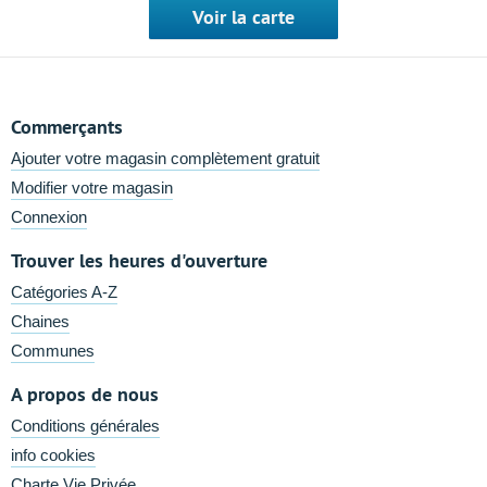
Voir la carte
Commerçants
Ajouter votre magasin complètement gratuit
Modifier votre magasin
Connexion
Trouver les heures d'ouverture
Catégories A-Z
Chaines
Communes
A propos de nous
Conditions générales
info cookies
Charte Vie Privée