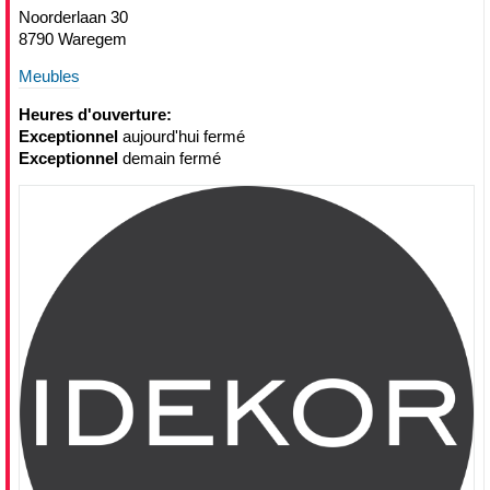
Noorderlaan 30
8790 Waregem
Meubles
Heures d'ouverture:
Exceptionnel
aujourd'hui fermé
Exceptionnel
demain fermé