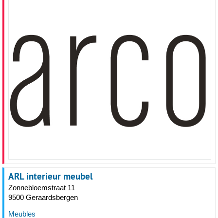
ARL interieur meubel
Zonnebloemstraat 11
9500 Geraardsbergen
Meubles