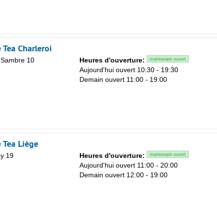
 Tea Charleroi
 Sambre 10
Heures d'ouverture:
maintenant ouvert
Aujourd'hui ouvert 10:30 - 19:30
Demain ouvert 11:00 - 19:00
 Tea Liège
oy 19
Heures d'ouverture:
maintenant ouvert
Aujourd'hui ouvert 11:00 - 20:00
Demain ouvert 12:00 - 19:00