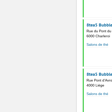
8tea5 Bubble
Rue du Pont du
6000 Charleroi
Salons de thé
8tea5 Bubble
Rue Pont d'Avr
4000 Liège
Salons de thé