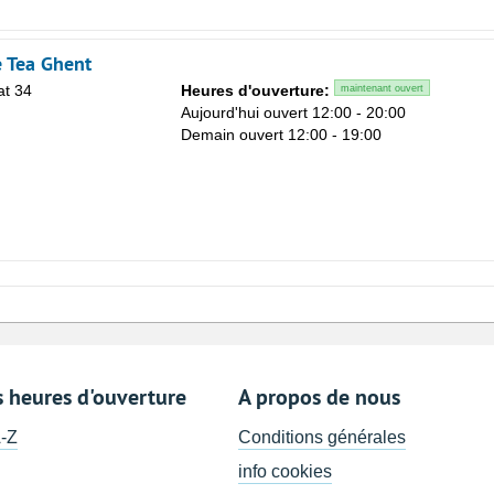
 Tea Ghent
at 34
Heures d'ouverture:
maintenant ouvert
Aujourd'hui ouvert 12:00 - 20:00
Demain ouvert 12:00 - 19:00
s heures d'ouverture
A propos de nous
A-Z
Conditions générales
info cookies