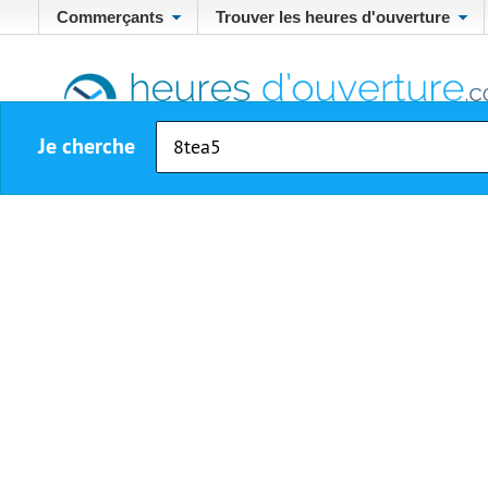
Commerçants
Trouver les heures d'ouverture
Je cherche