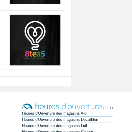
Heures d'Ouverture des magasins Aldi
Heures d'Ouverture des magasins Decathlon
Heures d'Ouverture des magasins Lidl
Heures d'Ouverture des magasins Colruyt