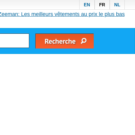
EN
FR
NL
Zeeman: Les meilleurs vêtements au prix le plus bas