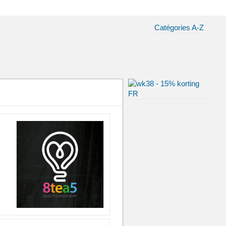
Catégories A-Z