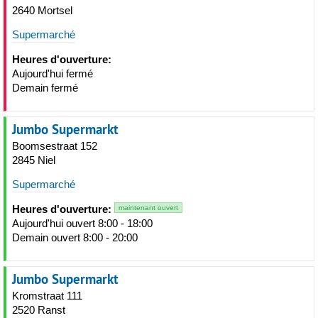
2640 Mortsel
Supermarché
Heures d'ouverture:
Aujourd'hui fermé
Demain fermé
Jumbo Supermarkt
Boomsestraat 152
2845 Niel
Supermarché
Heures d'ouverture:
maintenant ouvert
Aujourd'hui ouvert 8:00 - 18:00
Demain ouvert 8:00 - 20:00
Jumbo Supermarkt
Kromstraat 111
2520 Ranst