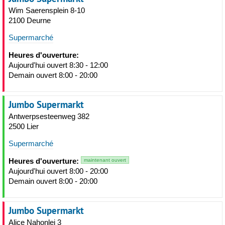
Wim Saerensplein 8-10
2100 Deurne
Supermarché
Heures d'ouverture:
Aujourd'hui ouvert 8:30 - 12:00
Demain ouvert 8:00 - 20:00
Jumbo Supermarkt
Antwerpsesteenweg 382
2500 Lier
Supermarché
Heures d'ouverture:
maintenant ouvert
Aujourd'hui ouvert 8:00 - 20:00
Demain ouvert 8:00 - 20:00
Jumbo Supermarkt
Alice Nahonlei 3