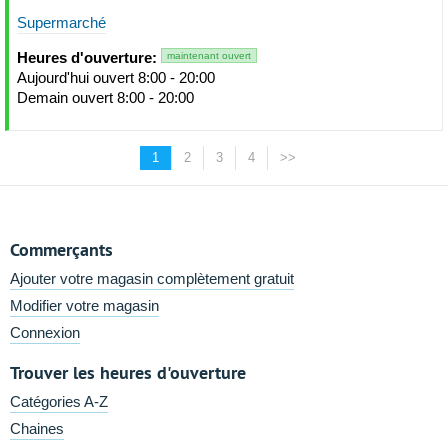
Supermarché
Heures d'ouverture:
maintenant ouvert
Aujourd'hui ouvert 8:00 - 20:00
Demain ouvert 8:00 - 20:00
1
2
3
4
>>
Commerçants
Ajouter votre magasin complètement gratuit
Modifier votre magasin
Connexion
Trouver les heures d'ouverture
Catégories A-Z
Chaines