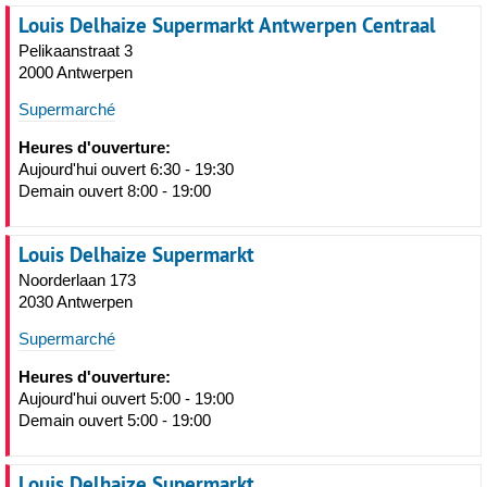
Louis Delhaize Supermarkt Antwerpen Centraal
Pelikaanstraat 3
2000 Antwerpen
Supermarché
Heures d'ouverture:
Aujourd'hui ouvert 6:30 - 19:30
Demain ouvert 8:00 - 19:00
Louis Delhaize Supermarkt
Noorderlaan 173
2030 Antwerpen
Supermarché
Heures d'ouverture:
Aujourd'hui ouvert 5:00 - 19:00
Demain ouvert 5:00 - 19:00
Louis Delhaize Supermarkt