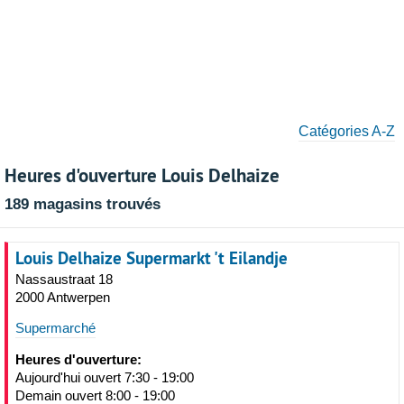
Catégories A-Z
Heures d'ouverture Louis Delhaize
189 magasins trouvés
Louis Delhaize Supermarkt 't Eilandje
Nassaustraat 18
2000 Antwerpen
Supermarché
Heures d'ouverture:
Aujourd'hui ouvert 7:30 - 19:00
Demain ouvert 8:00 - 19:00