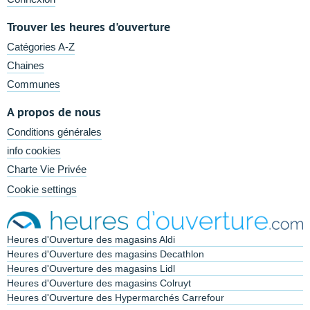
Trouver les heures d'ouverture
Catégories A-Z
Chaines
Communes
A propos de nous
Conditions générales
info cookies
Charte Vie Privée
Cookie settings
Heures d'Ouverture des magasins Aldi
Heures d'Ouverture des magasins Decathlon
Heures d'Ouverture des magasins Lidl
Heures d'Ouverture des magasins Colruyt
Heures d'Ouverture des Hypermarchés Carrefour