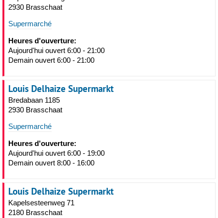
2930 Brasschaat
Supermarché
Heures d'ouverture:
Aujourd'hui ouvert 6:00 - 21:00
Demain ouvert 6:00 - 21:00
Louis Delhaize Supermarkt
Bredabaan 1185
2930 Brasschaat
Supermarché
Heures d'ouverture:
Aujourd'hui ouvert 6:00 - 19:00
Demain ouvert 8:00 - 16:00
Louis Delhaize Supermarkt
Kapelsesteenweg 71
2180 Brasschaat