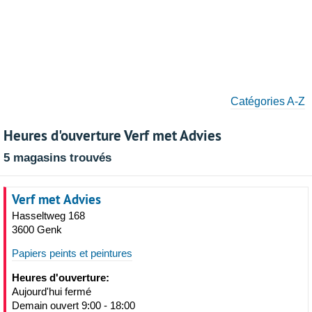
Catégories A-Z
Heures d'ouverture Verf met Advies
5 magasins trouvés
Verf met Advies
Hasseltweg 168
3600 Genk
Papiers peints et peintures
Heures d'ouverture:
Aujourd'hui fermé
Demain ouvert 9:00 - 18:00