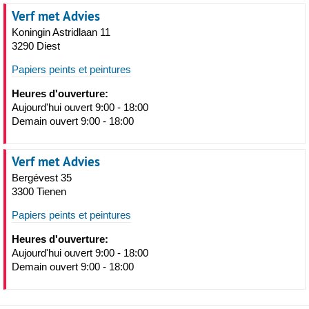
Verf met Advies
Koningin Astridlaan 11
3290 Diest
Papiers peints et peintures
Heures d'ouverture:
Aujourd'hui ouvert 9:00 - 18:00
Demain ouvert 9:00 - 18:00
Verf met Advies
Bergévest 35
3300 Tienen
Papiers peints et peintures
Heures d'ouverture:
Aujourd'hui ouvert 9:00 - 18:00
Demain ouvert 9:00 - 18:00