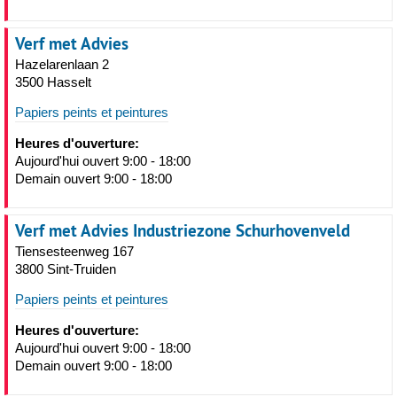
Verf met Advies
Hazelarenlaan 2
3500 Hasselt
Papiers peints et peintures
Heures d'ouverture:
Aujourd'hui ouvert 9:00 - 18:00
Demain ouvert 9:00 - 18:00
Verf met Advies Industriezone Schurhovenveld
Tiensesteenweg 167
3800 Sint-Truiden
Papiers peints et peintures
Heures d'ouverture:
Aujourd'hui ouvert 9:00 - 18:00
Demain ouvert 9:00 - 18:00