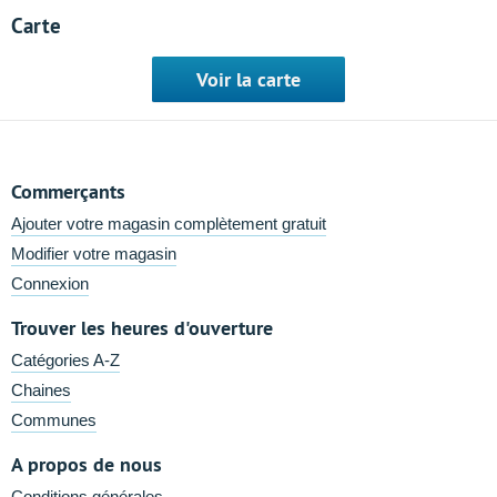
Carte
Voir la carte
Commerçants
Ajouter votre magasin complètement gratuit
Modifier votre magasin
Connexion
Trouver les heures d'ouverture
Catégories A-Z
Chaines
Communes
A propos de nous
Conditions générales