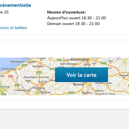
vènementielle
ve 15
Heures d'ouverture:
Aujourd'hui ouvert 18:30 - 21:00
Demain ouvert 18:30 - 21:00
ocks et faillites
Voir la carte