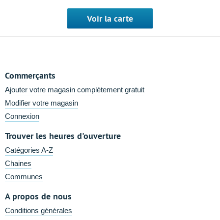
Voir la carte
Commerçants
Ajouter votre magasin complètement gratuit
Modifier votre magasin
Connexion
Trouver les heures d'ouverture
Catégories A-Z
Chaines
Communes
A propos de nous
Conditions générales