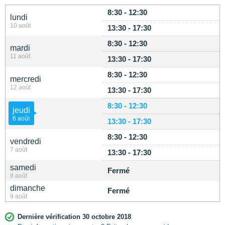
8:30 - 12:30
lundi
10 août
13:30 - 17:30
8:30 - 12:30
mardi
11 août
13:30 - 17:30
8:30 - 12:30
mercredi
12 août
13:30 - 17:30
8:30 - 12:30
jeudi
6 août
13:30 - 17:30
8:30 - 12:30
vendredi
7 août
13:30 - 17:30
samedi
Fermé
8 août
dimanche
Fermé
9 août
Dernière vérification 30 octobre 2018