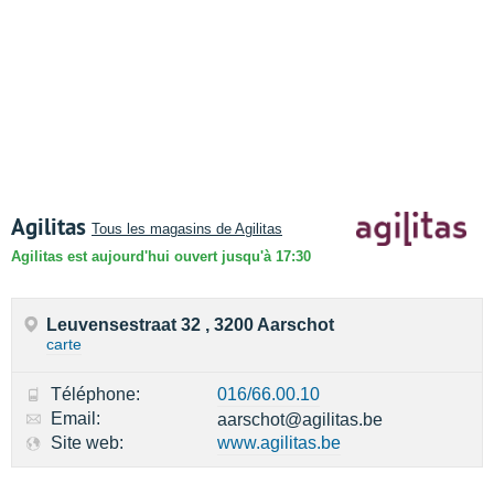
Agilitas
Tous les magasins de Agilitas
Agilitas est aujourd'hui ouvert jusqu'à 17:30
Leuvensestraat 32 , 3200 Aarschot
carte
Téléphone:
016/66.00.10
Email:
aarschot@agilitas.be
Site web:
www.agilitas.be