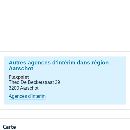
Autres agences d'intérim dans région
Aarschot
Flexpoint
Theo De Beckerstraat 29
3200 Aarschot
Agences d'intérim
Carte