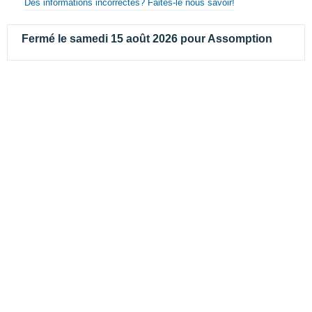
Des informations incorrectes? Faites-le nous savoir!
Fermé le samedi 15 août 2026 pour Assomption