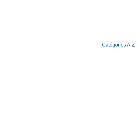
Catégories A-Z