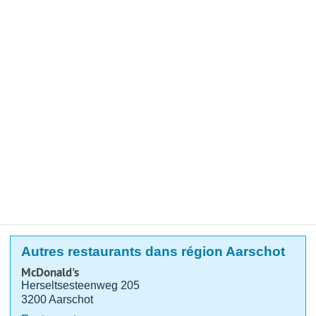
Autres restaurants dans région Aarschot
McDonald's
Herseltsesteenweg 205
3200 Aarschot