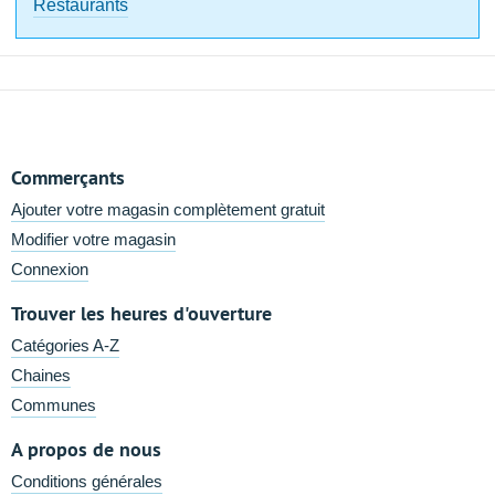
Restaurants
Commerçants
Ajouter votre magasin complètement gratuit
Modifier votre magasin
Connexion
Trouver les heures d'ouverture
Catégories A-Z
Chaines
Communes
A propos de nous
Conditions générales