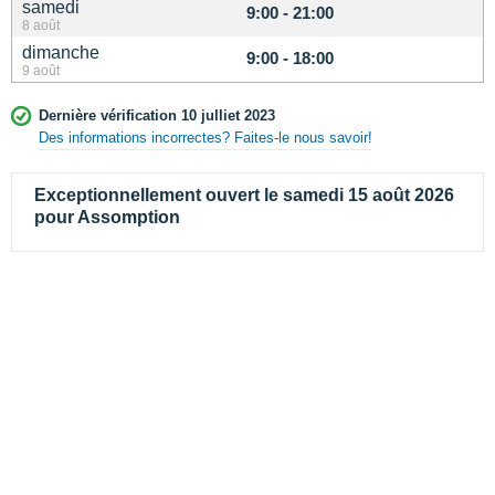
samedi
9:00 - 21:00
8 août
dimanche
9:00 - 18:00
9 août
Dernière vérification 10 julliet 2023
Des informations incorrectes? Faites-le nous savoir!
Exceptionnellement ouvert le samedi 15 août 2026
pour Assomption