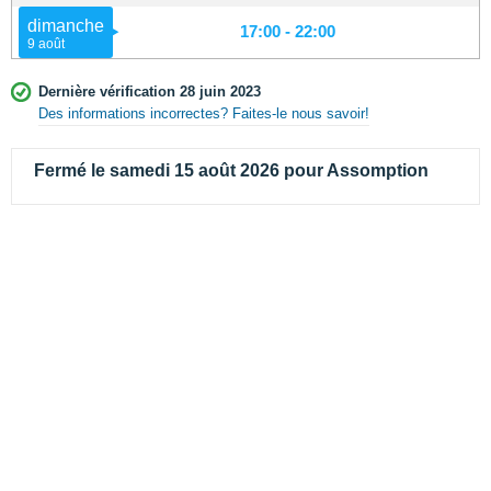
dimanche
17:00 - 22:00
9 août
Dernière vérification 28 juin 2023
Des informations incorrectes? Faites-le nous savoir!
Fermé le samedi 15 août 2026 pour Assomption