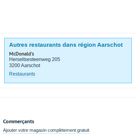
Autres restaurants dans région Aarschot
McDonald's
Herseltsesteenweg 205
3200 Aarschot
Restaurants
Commerçants
Ajouter votre magasin complètement gratuit