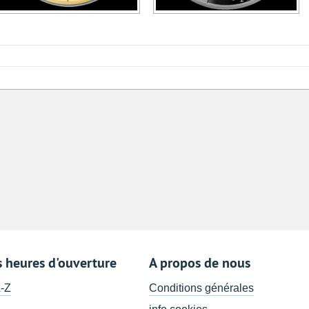
s heures d'ouverture
A propos de nous
A-Z
Conditions générales