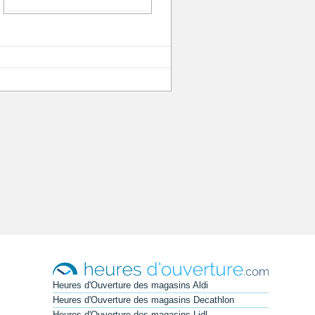
Heures d'Ouverture des magasins Aldi
Heures d'Ouverture des magasins Decathlon
Heures d'Ouverture des magasins Lidl