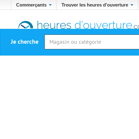
Commerçants
Trouver les heures d'ouverture
Je cherche