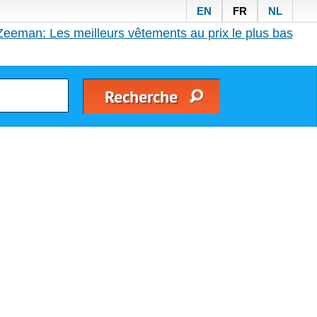
EN
FR
NL
Zeeman: Les meilleurs vêtements au prix le plus bas