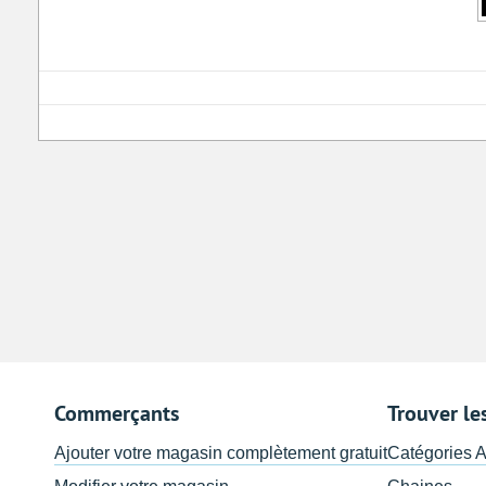
Commerçants
Trouver le
Ajouter votre magasin complètement gratuit
Catégories 