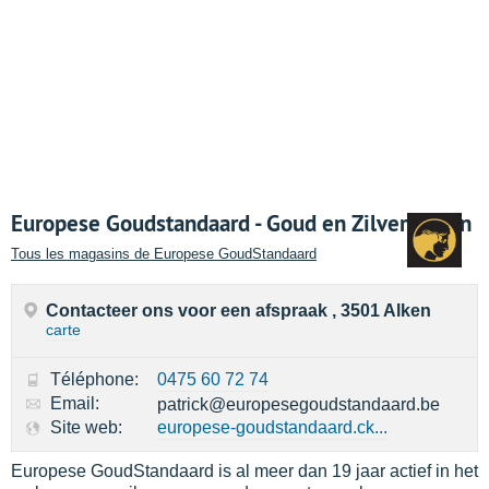
Europese Goudstandaard - Goud en Zilver kopen
Tous les magasins de Europese GoudStandaard
Contacteer ons voor een afspraak , 3501 Alken
carte
Téléphone:
0475 60 72 74
Email:
patrick@europesegoudstandaard.be
Site web:
europese-goudstandaard.ck...
Europese GoudStandaard is al meer dan 19 jaar actief in het