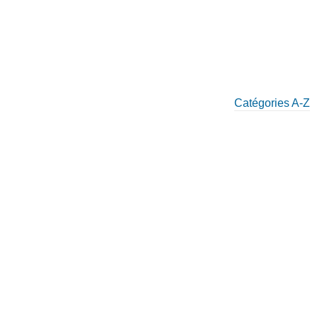
Catégories A-Z