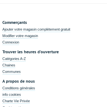
Commerçants
Ajouter votre magasin complètement gratuit
Modifier votre magasin
Connexion
Trouver les heures d'ouverture
Catégories A-Z
Chaines
Communes
A propos de nous
Conditions générales
info cookies
Charte Vie Privée