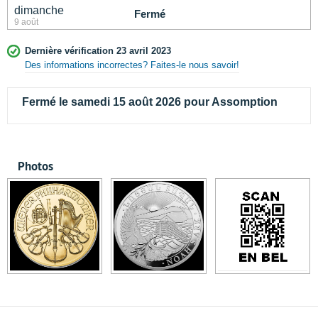
dimanche
Fermé
9 août
Dernière vérification 23 avril 2023
Des informations incorrectes? Faites-le nous savoir!
Fermé le samedi 15 août 2026 pour Assomption
Photos