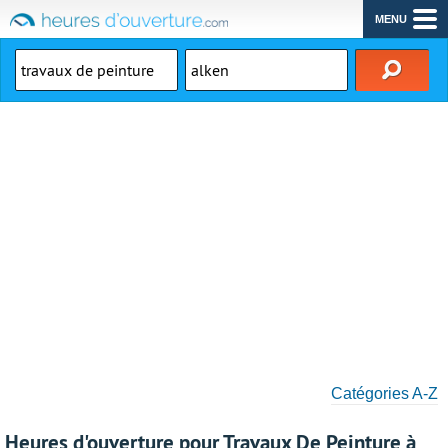
MENU
Catégories A-Z
Heures d'ouverture pour Travaux De Peinture à