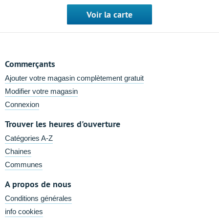
Voir la carte
Commerçants
Ajouter votre magasin complètement gratuit
Modifier votre magasin
Connexion
Trouver les heures d'ouverture
Catégories A-Z
Chaines
Communes
A propos de nous
Conditions générales
info cookies