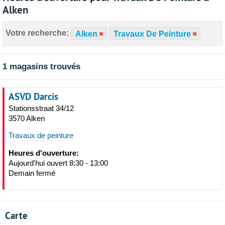
Alken
Votre recherche:
Alken
Travaux De Peinture
1 magasins trouvés
ASVD Darcis
Stationsstraat 34/12
3570 Alken
Travaux de peinture
Heures d'ouverture:
Aujourd'hui ouvert 8:30 - 13:00
Demain fermé
Carte