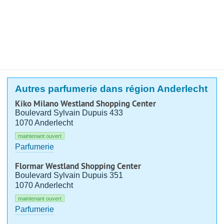
Autres parfumerie dans région Anderlecht
Kiko Milano Westland Shopping Center
Boulevard Sylvain Dupuis 433
1070 Anderlecht
maintenant ouvert
Parfumerie
Flormar Westland Shopping Center
Boulevard Sylvain Dupuis 351
1070 Anderlecht
maintenant ouvert
Parfumerie