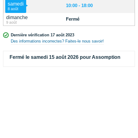
samedi
10:00 - 18:00
8 août
dimanche
Fermé
9 août
Dernière vérification 17 août 2023
Des informations incorrectes? Faites-le nous savoir!
Fermé le samedi 15 août 2026 pour Assomption