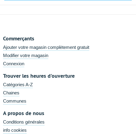
Commerçants
Ajouter votre magasin complètement gratuit
Modifier votre magasin
Connexion
Trouver les heures d'ouverture
Catégories A-Z
Chaines
Communes
A propos de nous
Conditions générales
info cookies