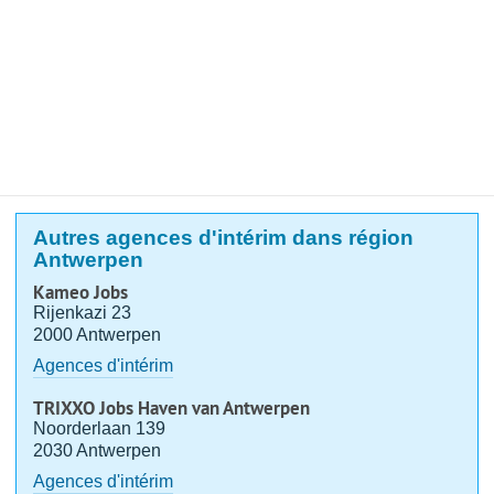
Autres agences d'intérim dans région
Antwerpen
Kameo Jobs
Rijenkazi 23
2000 Antwerpen
Agences d'intérim
TRIXXO Jobs Haven van Antwerpen
Noorderlaan 139
2030 Antwerpen
Agences d'intérim