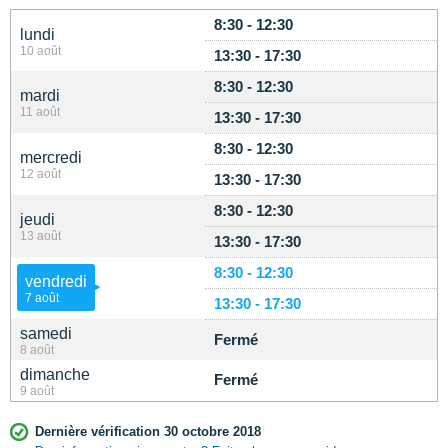
8:30 - 12:30
lundi
10 août
13:30 - 17:30
8:30 - 12:30
mardi
11 août
13:30 - 17:30
8:30 - 12:30
mercredi
12 août
13:30 - 17:30
8:30 - 12:30
jeudi
13 août
13:30 - 17:30
8:30 - 12:30
vendredi
7 août
13:30 - 17:30
samedi
Fermé
8 août
dimanche
Fermé
9 août
Dernière vérification 30 octobre 2018