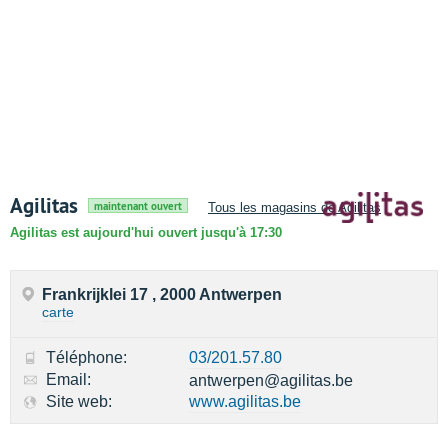
Agilitas
maintenant ouvert
Tous les magasins de Agilitas
Agilitas est aujourd'hui ouvert jusqu'à 17:30
Frankrijklei 17 , 2000 Antwerpen
carte
Téléphone:
03/201.57.80
Email:
antwerpen@agilitas.be
Site web:
www.agilitas.be