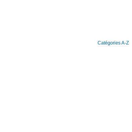
Catégories A-Z