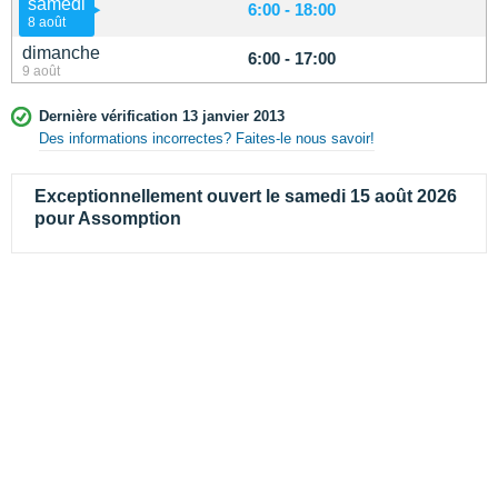
samedi
6:00 - 18:00
8 août
dimanche
6:00 - 17:00
9 août
Dernière vérification 13 janvier 2013
Des informations incorrectes? Faites-le nous savoir!
Exceptionnellement ouvert le samedi 15 août 2026
pour Assomption