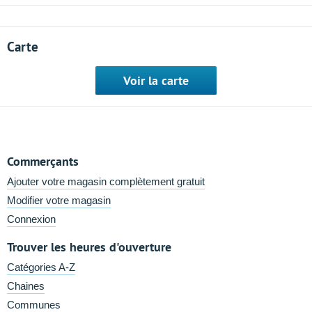
Carte
Voir la carte
Commerçants
Ajouter votre magasin complètement gratuit
Modifier votre magasin
Connexion
Trouver les heures d'ouverture
Catégories A-Z
Chaines
Communes