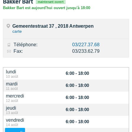
Bakker Bart
maintenant ouvert
Bakker Bart est aujourd'hui ouvert jusqu'à 18:00
Gemeentestraat 37 , 2018 Antwerpen
carte
Téléphone:
03/227.37.68
Fax:
03/233.62.79
lundi
6:00 - 18:00
10 août
mardi
6:00 - 18:00
11 août
mercredi
6:00 - 18:00
12 août
jeudi
6:00 - 18:00
13 août
vendredi
6:00 - 18:00
14 août