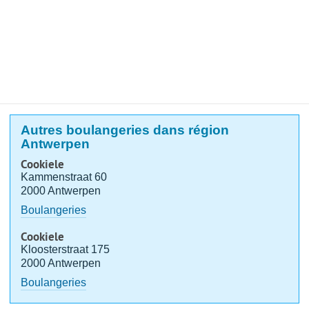
Autres boulangeries dans région
Antwerpen
Cookiele
Kammenstraat 60
2000 Antwerpen
Boulangeries
Cookiele
Kloosterstraat 175
2000 Antwerpen
Boulangeries