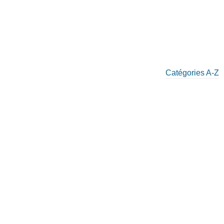
Catégories A-Z