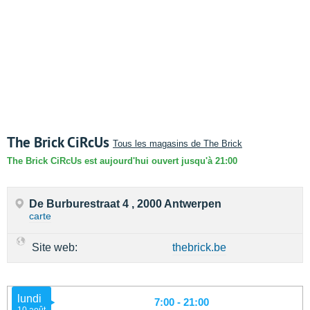
The Brick CiRcUs
Tous les magasins de The Brick
The Brick CiRcUs est aujourd'hui ouvert jusqu'à 21:00
De Burburestraat 4 , 2000 Antwerpen
carte
Site web:
thebrick.be
lundi
7:00 - 21:00
10 août