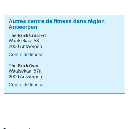
Autres centre de fitness dans région
Antwerpen
The Brick CrossFit
Waalsekaai 58
2000 Antwerpen
Centre de fitness
The Brick Gym
Waalsekaai 57a
2000 Antwerpen
Centre de fitness