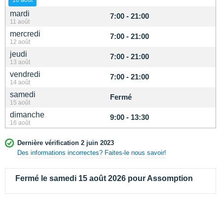
mardi
7:00 - 21:00
11 août
mercredi
7:00 - 21:00
12 août
jeudi
7:00 - 21:00
13 août
vendredi
7:00 - 21:00
14 août
samedi
Fermé
15 août
dimanche
9:00 - 13:30
16 août
Dernière vérification 2 juin 2023
Des informations incorrectes? Faites-le nous savoir!
Fermé le samedi 15 août 2026 pour Assomption