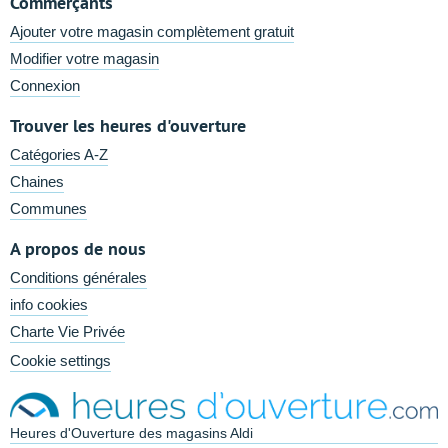
Commerçants
Ajouter votre magasin complètement gratuit
Modifier votre magasin
Connexion
Trouver les heures d'ouverture
Catégories A-Z
Chaines
Communes
A propos de nous
Conditions générales
info cookies
Charte Vie Privée
Cookie settings
Heures d'Ouverture des magasins Aldi