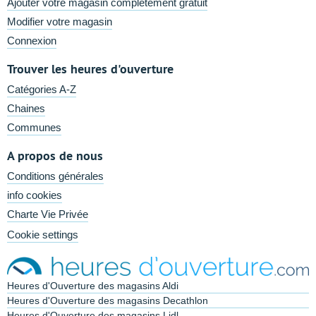
Ajouter votre magasin complètement gratuit
Modifier votre magasin
Connexion
Trouver les heures d'ouverture
Catégories A-Z
Chaines
Communes
A propos de nous
Conditions générales
info cookies
Charte Vie Privée
Cookie settings
Heures d'Ouverture des magasins Aldi
Heures d'Ouverture des magasins Decathlon
Heures d'Ouverture des magasins Lidl