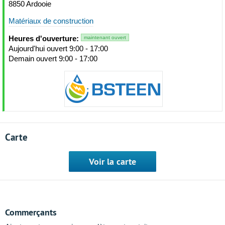
8850 Ardooie
Matériaux de construction
Heures d'ouverture:
maintenant ouvert
Aujourd'hui ouvert 9:00 - 17:00
Demain ouvert 9:00 - 17:00
Carte
Voir la carte
Commerçants