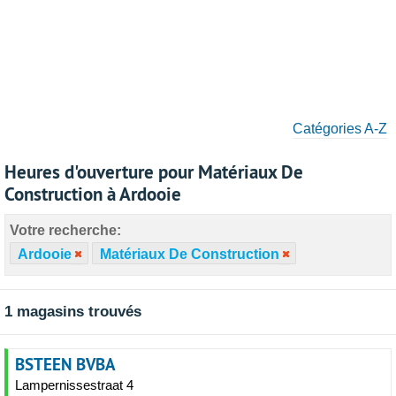
Catégories A-Z
Heures d'ouverture pour Matériaux De
Construction à Ardooie
Votre recherche:
Ardooie
Matériaux De Construction
1 magasins trouvés
BSTEEN BVBA
Lampernissestraat 4