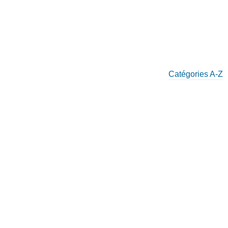
Catégories A-Z