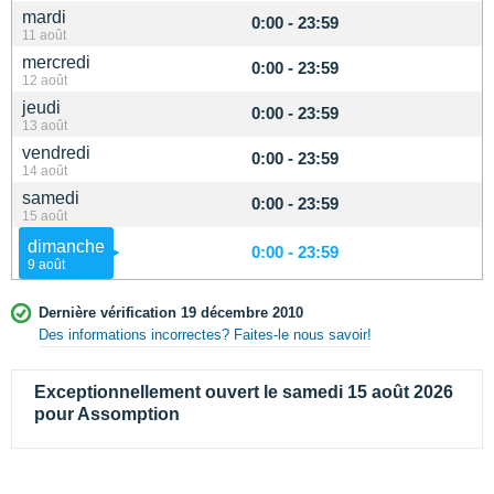
mardi
0:00 - 23:59
11 août
mercredi
0:00 - 23:59
12 août
jeudi
0:00 - 23:59
13 août
vendredi
0:00 - 23:59
14 août
samedi
0:00 - 23:59
15 août
dimanche
0:00 - 23:59
9 août
Dernière vérification 19 décembre 2010
Des informations incorrectes? Faites-le nous savoir!
Exceptionnellement ouvert le samedi 15 août 2026
pour Assomption