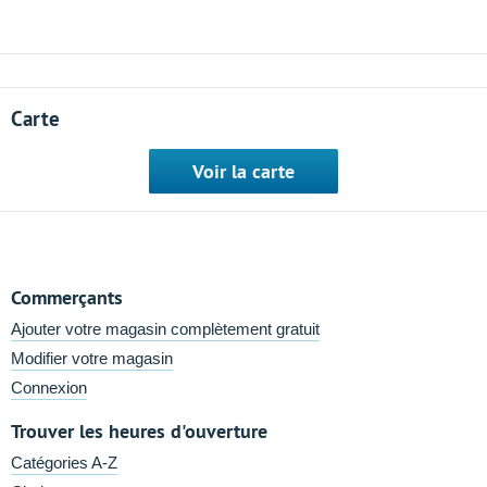
Carte
Voir la carte
Commerçants
Ajouter votre magasin complètement gratuit
Modifier votre magasin
Connexion
Trouver les heures d'ouverture
Catégories A-Z