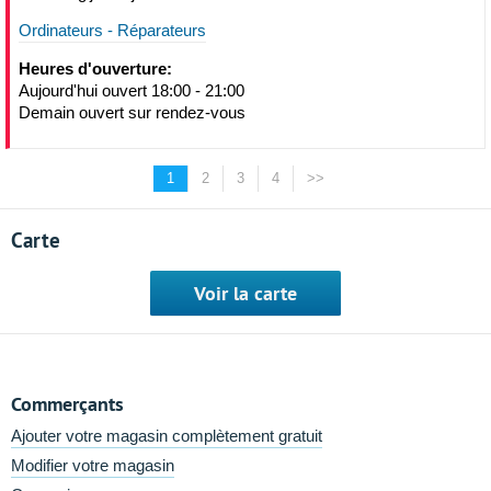
Ordinateurs - Réparateurs
Heures d'ouverture:
Aujourd'hui ouvert 18:00 - 21:00
Demain ouvert sur rendez-vous
1
2
3
4
>>
Carte
Voir la carte
Commerçants
Ajouter votre magasin complètement gratuit
Modifier votre magasin