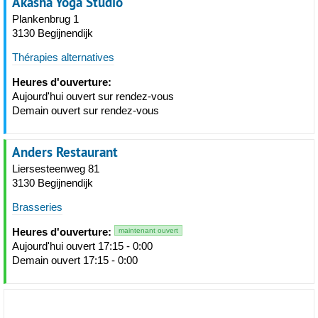
Akasha Yoga Studio
Plankenbrug 1
3130 Begijnendijk
Thérapies alternatives
Heures d'ouverture:
Aujourd'hui ouvert sur rendez-vous
Demain ouvert sur rendez-vous
Anders Restaurant
Liersesteenweg 81
3130 Begijnendijk
Brasseries
Heures d'ouverture:
maintenant ouvert
Aujourd'hui ouvert 17:15 - 0:00
Demain ouvert 17:15 - 0:00