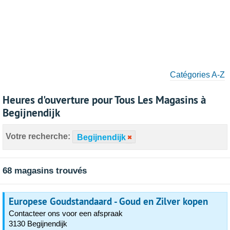
Catégories A-Z
Heures d'ouverture pour Tous Les Magasins à
Begijnendijk
Votre recherche:
Begijnendijk
68 magasins trouvés
Europese Goudstandaard - Goud en Zilver kopen
Contacteer ons voor een afspraak
3130 Begijnendijk