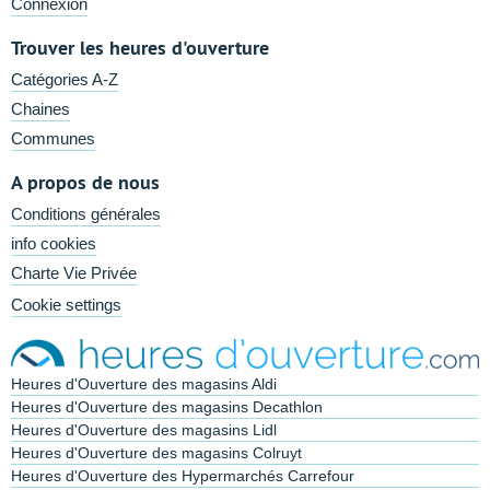
Connexion
Trouver les heures d'ouverture
Catégories A-Z
Chaines
Communes
A propos de nous
Conditions générales
info cookies
Charte Vie Privée
Cookie settings
Heures d'Ouverture des magasins Aldi
Heures d'Ouverture des magasins Decathlon
Heures d'Ouverture des magasins Lidl
Heures d'Ouverture des magasins Colruyt
Heures d'Ouverture des Hypermarchés Carrefour