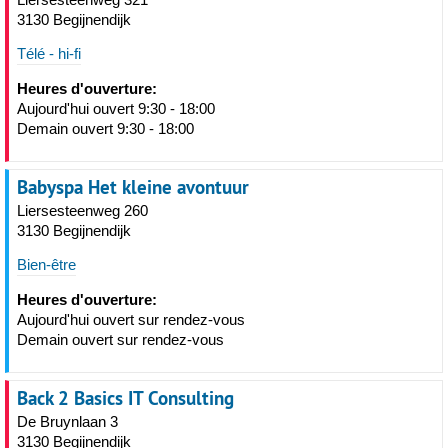
3130 Begijnendijk
Télé - hi-fi
Heures d'ouverture:
Aujourd'hui ouvert 9:30 - 18:00
Demain ouvert 9:30 - 18:00
Babyspa Het kleine avontuur
Liersesteenweg 260
3130 Begijnendijk
Bien-être
Heures d'ouverture:
Aujourd'hui ouvert sur rendez-vous
Demain ouvert sur rendez-vous
Back 2 Basics IT Consulting
De Bruynlaan 3
3130 Begijnendijk