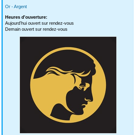
Or - Argent
Heures d'ouverture:
Aujourd'hui ouvert sur rendez-vous
Demain ouvert sur rendez-vous