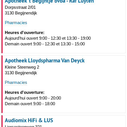
Apotheek 't Begijntje bvba - Raf Luyten
Dorpsstraat 2/01
3130 Begijnendijk
Pharmacies
Heures d'ouverture:
Aujourd'hui ouvert 9:00 - 12:30 et 13:30 - 19:00
Demain ouvert 9:00 - 12:30 et 13:30 - 15:00
Apotheek Lloydspharma Van Deyck
Kleine Steenweg 2
3130 Begijnendijk
Pharmacies
Heures d'ouverture:
Aujourd'hui ouvert 9:00 - 20:00
Demain ouvert 9:00 - 18:00
Audiomix HiFi & LUS
Liersesteenweg 321