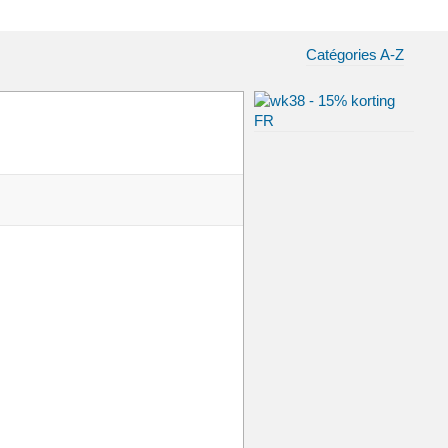
Catégories A-Z