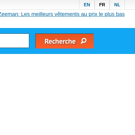
EN
FR
NL
Zeeman: Les meilleurs vêtements au prix le plus bas