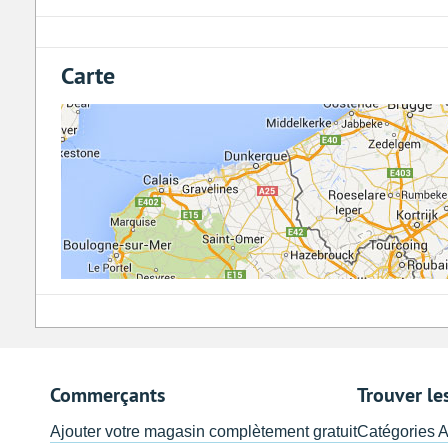
Carte
Commerçants
Trouver le
Ajouter votre magasin complètement gratuit
Catégories 