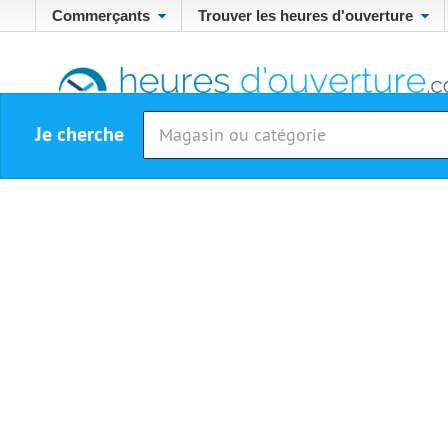
Commerçants
Trouver les heures d'ouverture
Je cherche