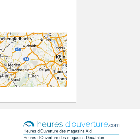
Heures d'Ouverture des magasins Aldi
Heures d'Ouverture des magasins Decathlon