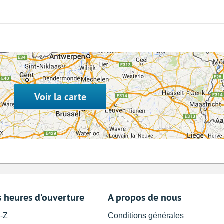
Voir la carte
s heures d'ouverture
A propos de nous
A-Z
Conditions générales