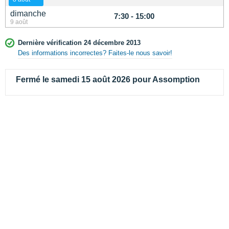
dimanche
7:30 - 15:00
9 août
Dernière vérification 24 décembre 2013
Des informations incorrectes? Faites-le nous savoir!
Fermé le samedi 15 août 2026 pour Assomption