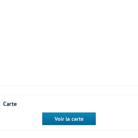
Carte
Voir la carte