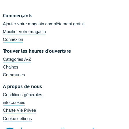
Commerçants
Ajouter votre magasin complètement gratuit
Modifier votre magasin
Connexion
Trouver les heures d'ouverture
Catégories A-Z
Chaines
Communes
A propos de nous
Conditions générales
info cookies
Charte Vie Privée
Cookie settings