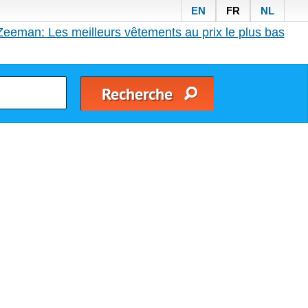
EN
FR
NL
Zeeman: Les meilleurs vêtements au prix le plus bas