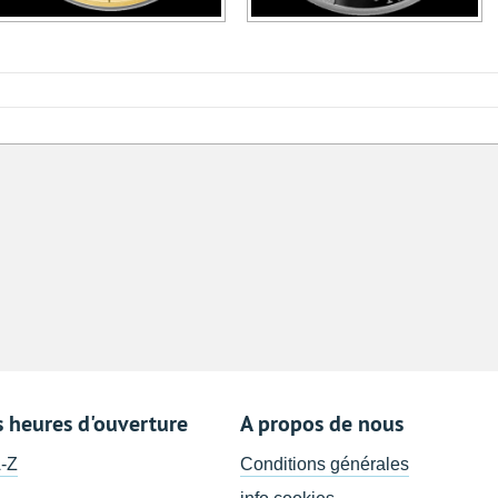
s heures d'ouverture
A propos de nous
A-Z
Conditions générales