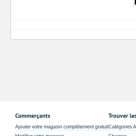
Commerçants
Trouver le
Ajouter votre magasin complètement gratuit
Catégories 