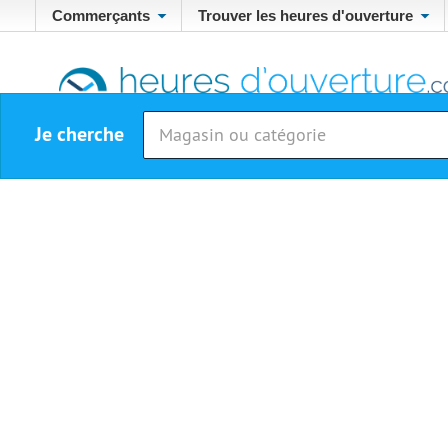
Commerçants
Trouver les heures d'ouverture
Je cherche