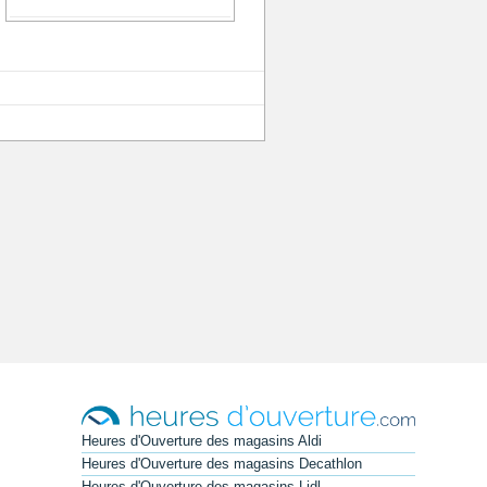
Heures d'Ouverture des magasins Aldi
Heures d'Ouverture des magasins Decathlon
Heures d'Ouverture des magasins Lidl