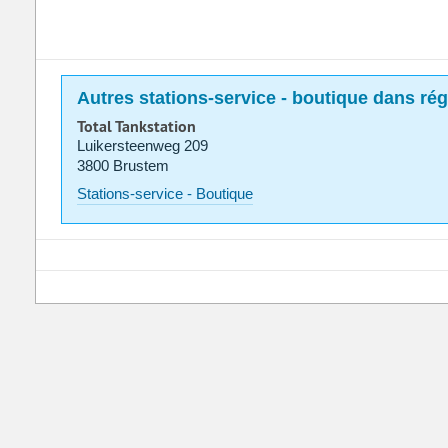
Autres stations-service - boutique dans ré
Total Tankstation
Luikersteenweg 209
3800 Brustem
Stations-service - Boutique