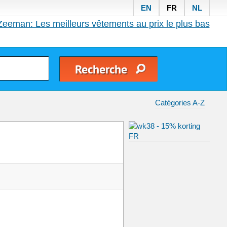
EN
FR
NL
Zeeman: Les meilleurs vêtements au prix le plus bas
Catégories A-Z