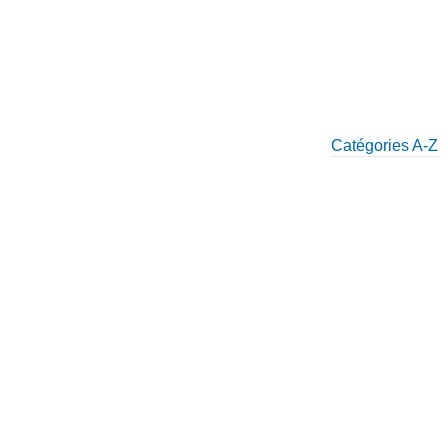
Catégories A-Z