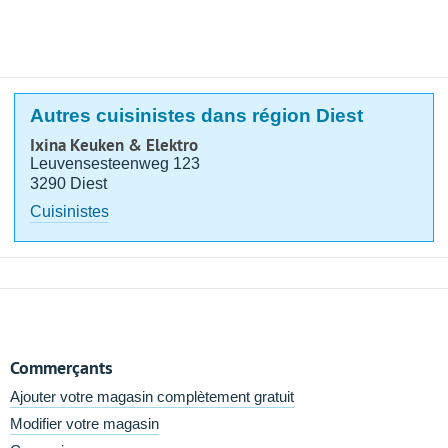
Autres cuisinistes dans région Diest
Ixina Keuken & Elektro
Leuvensesteenweg 123
3290 Diest
Cuisinistes
Commerçants
Ajouter votre magasin complètement gratuit
Modifier votre magasin