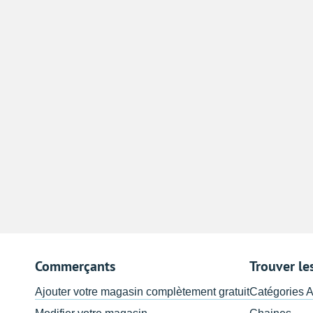
Commerçants
Trouver le
Ajouter votre magasin complètement gratuit
Catégories 