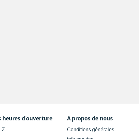
s heures d'ouverture
A propos de nous
A-Z
Conditions générales