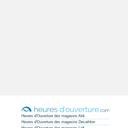
Heures d'Ouverture des magasins Aldi
Heures d'Ouverture des magasins Decathlon
Heures d'Ouverture des magasins Lidl