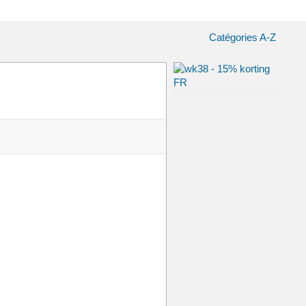
Catégories A-Z