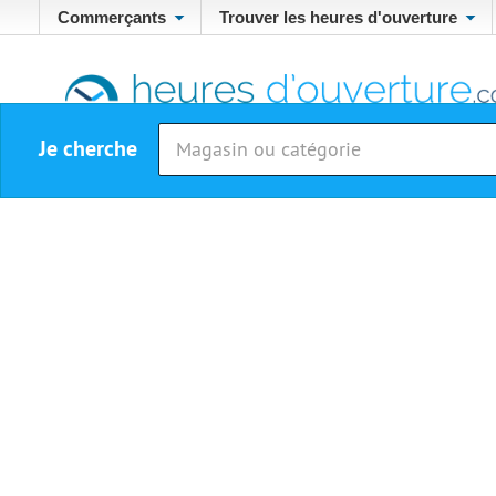
Commerçants
Trouver les heures d'ouverture
Je cherche