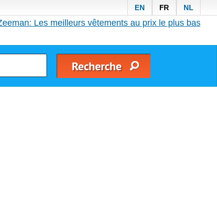
EN
FR
NL
Zeeman: Les meilleurs vêtements au prix le plus bas