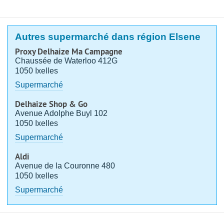
Autres supermarché dans région Elsene
Proxy Delhaize Ma Campagne
Chaussée de Waterloo 412G
1050 Ixelles
Supermarché
Delhaize Shop & Go
Avenue Adolphe Buyl 102
1050 Ixelles
Supermarché
Aldi
Avenue de la Couronne 480
1050 Ixelles
Supermarché