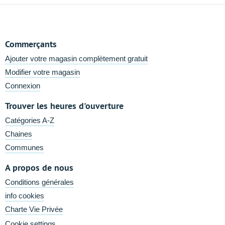
Commerçants
Ajouter votre magasin complètement gratuit
Modifier votre magasin
Connexion
Trouver les heures d'ouverture
Catégories A-Z
Chaines
Communes
A propos de nous
Conditions générales
info cookies
Charte Vie Privée
Cookie settings