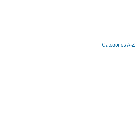
Catégories A-Z