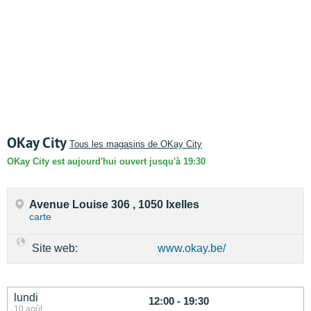
OKay City
Tous les magasins de OKay City
OKay City est aujourd'hui ouvert jusqu'à 19:30
Avenue Louise 306 , 1050 Ixelles
carte
Site web:
www.okay.be/
lundi
12:00 - 19:30
10 août