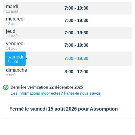
mardi
7:00 - 19:30
11 août
mercredi
7:00 - 19:30
12 août
jeudi
7:00 - 19:30
13 août
vendredi
7:00 - 19:30
14 août
samedi
7:00 - 19:30
8 août
dimanche
8:00 - 12:00
9 août
Dernière vérification 22 décembre 2025
Des informations incorrectes? Faites-le nous savoir!
Fermé le samedi 15 août 2026 pour Assomption