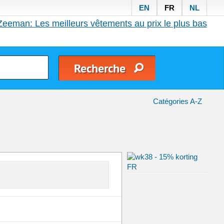
EN
FR
NL
Zeeman: Les meilleurs vêtements au prix le plus bas
Catégories A-Z