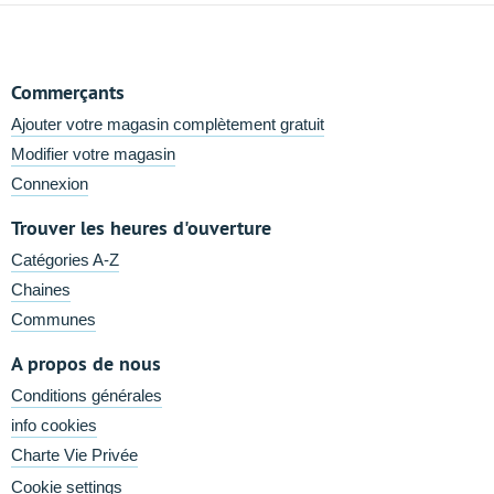
Commerçants
Ajouter votre magasin complètement gratuit
Modifier votre magasin
Connexion
Trouver les heures d'ouverture
Catégories A-Z
Chaines
Communes
A propos de nous
Conditions générales
info cookies
Charte Vie Privée
Cookie settings