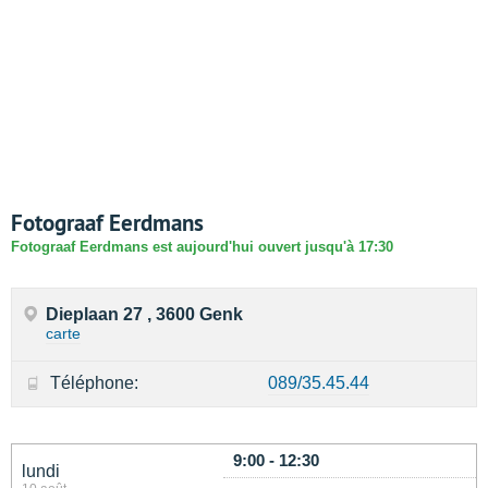
Fotograaf Eerdmans
Fotograaf Eerdmans est aujourd'hui ouvert jusqu'à 17:30
Dieplaan 27 , 3600 Genk
carte
Téléphone:
089/35.45.44
9:00 - 12:30
lundi