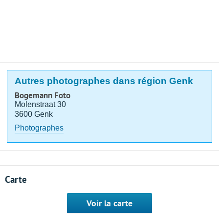
Autres photographes dans région Genk
Bogemann Foto
Molenstraat 30
3600 Genk
Photographes
Carte
Voir la carte