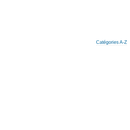
Catégories A-Z