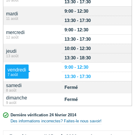
10 août
13:30 - 17:30
9:00 - 12:30
mardi
11 août
13:30 - 17:30
9:00 - 12:30
mercredi
12 août
13:30 - 17:30
10:00 - 12:30
jeudi
13 août
13:30 - 18:30
9:00 - 12:30
vendredi
7 août
13:30 - 17:30
samedi
Fermé
8 août
dimanche
Fermé
9 août
Dernière vérification 24 février 2014
Des informations incorrectes? Faites-le nous savoir!