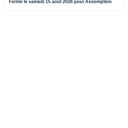
Fermé le samedi 15 août 2026 pour Assomption