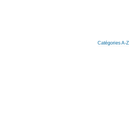
Catégories A-Z