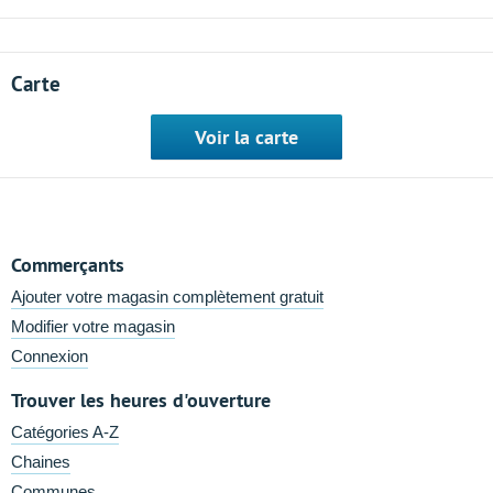
Carte
Voir la carte
Commerçants
Ajouter votre magasin complètement gratuit
Modifier votre magasin
Connexion
Trouver les heures d'ouverture
Catégories A-Z
Chaines
Communes