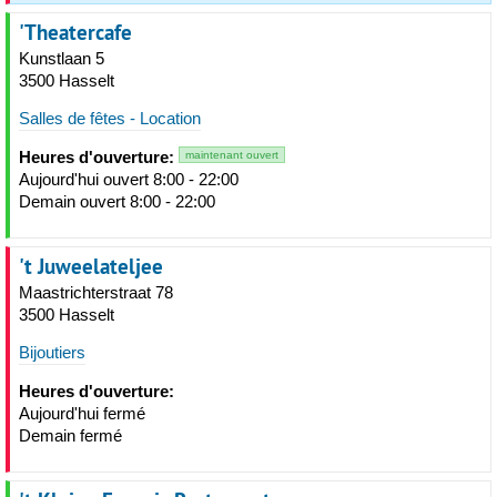
'Theatercafe
Kunstlaan 5
3500 Hasselt
Salles de fêtes - Location
Heures d'ouverture:
maintenant ouvert
Aujourd'hui ouvert 8:00 - 22:00
Demain ouvert 8:00 - 22:00
't Juweelateljee
Maastrichterstraat 78
3500 Hasselt
Bijoutiers
Heures d'ouverture:
Aujourd'hui fermé
Demain fermé