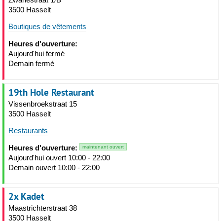
3500 Hasselt
Boutiques de vêtements
Heures d'ouverture:
Aujourd'hui fermé
Demain fermé
19th Hole Restaurant
Vissenbroekstraat 15
3500 Hasselt
Restaurants
Heures d'ouverture:
maintenant ouvert
Aujourd'hui ouvert 10:00 - 22:00
Demain ouvert 10:00 - 22:00
2x Kadet
Maastrichterstraat 38
3500 Hasselt