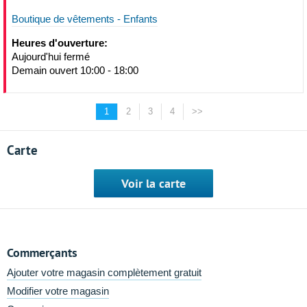
Boutique de vêtements - Enfants
Heures d'ouverture:
Aujourd'hui fermé
Demain ouvert 10:00 - 18:00
1
2
3
4
>>
Carte
Voir la carte
Commerçants
Ajouter votre magasin complètement gratuit
Modifier votre magasin