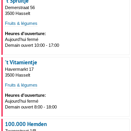
't Spruitje
Demerstraat 56
3500 Hasselt
Fruits & légumes
Heures d'ouverture:
Aujourd'hui fermé
Demain ouvert 10:00 - 17:00
't Vitamientje
Havermarkt 17
3500 Hasselt
Fruits & légumes
Heures d'ouverture:
Aujourd'hui fermé
Demain ouvert 8:00 - 18:00
100.000 Hemden
Zwanestraat 1/B