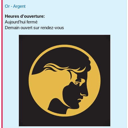
Or - Argent
Heures d'ouverture:
Aujourd'hui fermé
Demain ouvert sur rendez-vous