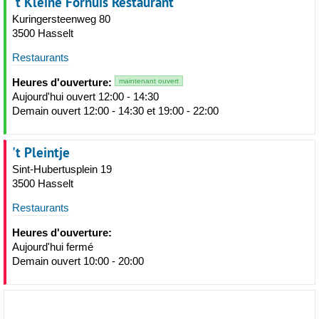
't Kleine Fornuis Restaurant
Kuringersteenweg 80
3500 Hasselt
Restaurants
Heures d'ouverture:
maintenant ouvert
Aujourd'hui ouvert 12:00 - 14:30
Demain ouvert 12:00 - 14:30 et 19:00 - 22:00
't Pleintje
Sint-Hubertusplein 19
3500 Hasselt
Restaurants
Heures d'ouverture:
Aujourd'hui fermé
Demain ouvert 10:00 - 20:00