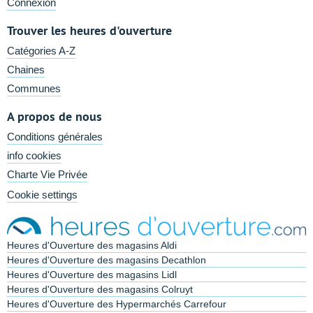
Connexion
Trouver les heures d'ouverture
Catégories A-Z
Chaines
Communes
A propos de nous
Conditions générales
info cookies
Charte Vie Privée
Cookie settings
Heures d'Ouverture des magasins Aldi
Heures d'Ouverture des magasins Decathlon
Heures d'Ouverture des magasins Lidl
Heures d'Ouverture des magasins Colruyt
Heures d'Ouverture des Hypermarchés Carrefour