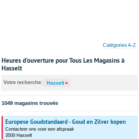
Catégories A-Z
Heures d'ouverture pour Tous Les Magasins à
Hasselt
Votre recherche:
Hasselt
1049 magasins trouvés
Europese Goudstandaard - Goud en Zilver kopen
Contacteer ons voor een afspraak
3500 Hasselt