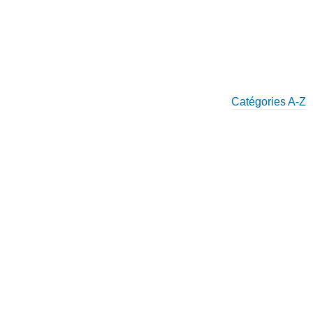
Catégories A-Z