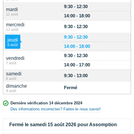
9:30 - 12:30
mardi
11 août
14:00 - 18:00
mercredi
9:30 - 12:30
12 août
9:30 - 12:30
jeudi
6 août
14:00 - 18:00
9:30 - 12:30
vendredi
7 août
14:00 - 17:00
samedi
9:30 - 13:00
8 août
dimanche
Fermé
9 août
Dernière vérification 14 décembre 2024
Des informations incorrectes? Faites-le nous savoir!
Fermé le samedi 15 août 2026 pour Assomption