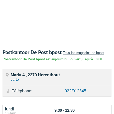
Postkantoor De Post bpost
Tous les magasins de bpost
Postkantoor De Post bpost est aujourd'hui ouvert jusqu'à 18:00
Markt 4 , 2270 Herenthout
carte
Téléphone:
022/012345
lundi
9:30 - 12:30
10 août