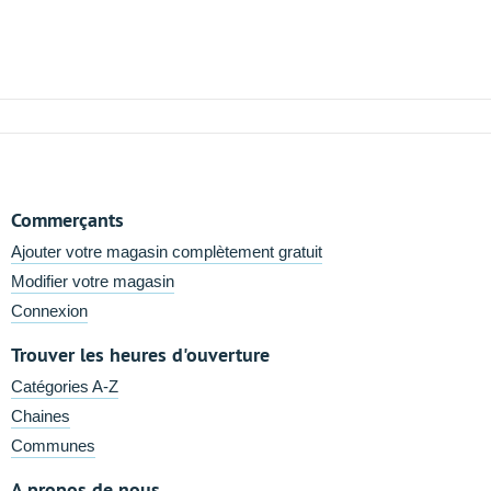
Commerçants
Ajouter votre magasin complètement gratuit
Modifier votre magasin
Connexion
Trouver les heures d'ouverture
Catégories A-Z
Chaines
Communes
A propos de nous