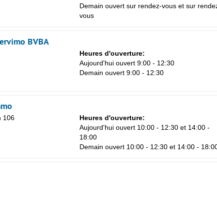
Demain ouvert sur rendez-vous et sur rende
vous
Servimo BVBA
Heures d'ouverture:
Aujourd'hui ouvert 9:00 - 12:30
Demain ouvert 9:00 - 12:30
mmo
n 106
Heures d'ouverture:
Aujourd'hui ouvert 10:00 - 12:30 et 14:00 -
18:00
Demain ouvert 10:00 - 12:30 et 14:00 - 18:0