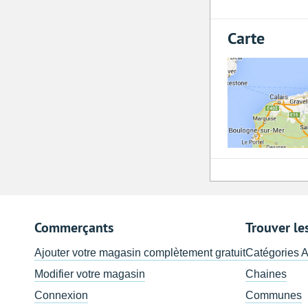
Carte
Commerçants
Trouver le
Ajouter votre magasin complètement gratuit
Catégories 
Modifier votre magasin
Chaines
Connexion
Communes