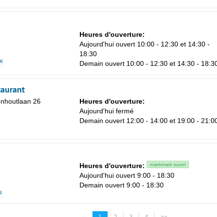
Heures d'ouverture:
Aujourd'hui ouvert 10:00 - 12:30 et 14:30 -
18:30
x
Demain ouvert 10:00 - 12:30 et 14:30 - 18:3
aurant
nhoutlaan 26
Heures d'ouverture:
Aujourd'hui fermé
Demain ouvert 12:00 - 14:00 et 19:00 - 21:0
Heures d'ouverture:
maintenant ouvert
Aujourd'hui ouvert 9:00 - 18:30
Demain ouvert 9:00 - 18:30
s