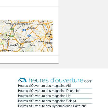
Heures d'Ouverture des magasins Aldi
Heures d'Ouverture des magasins Decathlon
Heures d'Ouverture des magasins Lidl
Heures d'Ouverture des magasins Colruyt
Heures d'Ouverture des Hypermarchés Carrefour