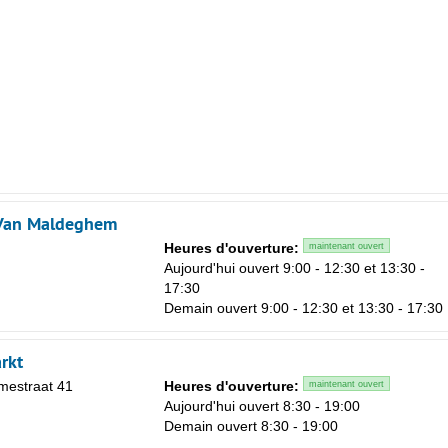
Van Maldeghem
Heures d'ouverture:
maintenant ouvert
Aujourd'hui ouvert 9:00 - 12:30 et 13:30 -
17:30
Demain ouvert 9:00 - 12:30 et 13:30 - 17:30
rkt
estraat 41
Heures d'ouverture:
maintenant ouvert
Aujourd'hui ouvert 8:30 - 19:00
Demain ouvert 8:30 - 19:00