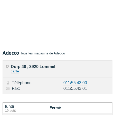
Adecco
Tous les magasins de Adecco
Dorp 40 , 3920 Lommel
carte
Téléphone:
011/55.43.00
Fax:
011/55.43.01
lundi
Fermé
10 août