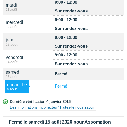
9:00 - 12:00
mardi
11 août
Sur rendez-vous
9:00 - 12:00
mercredi
12 août
Sur rendez-vous
9:00 - 12:00
jeudi
13 août
Sur rendez-vous
9:00 - 12:00
vendredi
14 août
Sur rendez-vous
samedi
Fermé
15 août
dimanche
Fermé
9 août
Dernière vérification 4 janvier 2016
Des informations incorrectes? Faites-le nous savoir!
Fermé le samedi 15 août 2026 pour Assomption