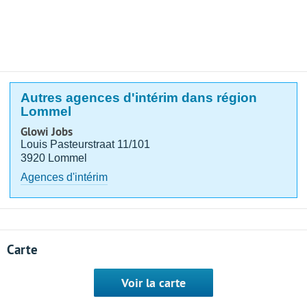
Autres agences d'intérim dans région
Lommel
Glowi Jobs
Louis Pasteurstraat 11/101
3920 Lommel
Agences d'intérim
Carte
Voir la carte