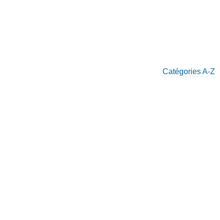
Catégories A-Z