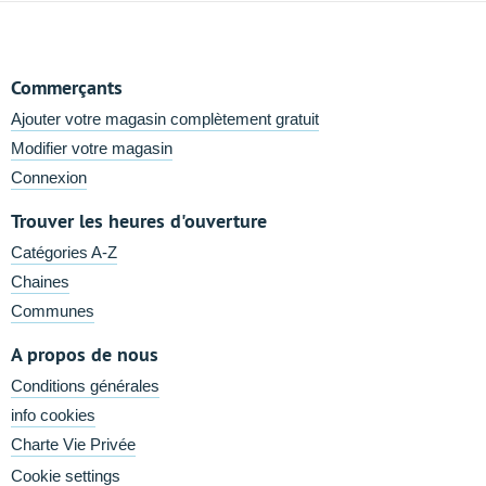
Commerçants
Ajouter votre magasin complètement gratuit
Modifier votre magasin
Connexion
Trouver les heures d'ouverture
Catégories A-Z
Chaines
Communes
A propos de nous
Conditions générales
info cookies
Charte Vie Privée
Cookie settings