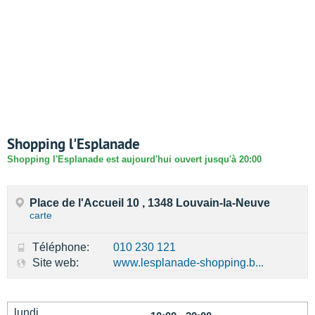
Shopping l'Esplanade
Shopping l'Esplanade est aujourd'hui ouvert jusqu'à 20:00
Place de l'Accueil 10 , 1348 Louvain-la-Neuve
carte
Téléphone:
010 230 121
Site web:
www.lesplanade-shopping.b...
lundi