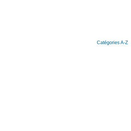
Catégories A-Z