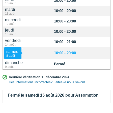
10:00 - 20:00
10 août
mardi
10:00 - 20:00
11 août
mercredi
10:00 - 20:00
12 août
jeudi
10:00 - 20:00
13 août
vendredi
10:00 - 21:00
14 août
samedi
10:00 - 20:00
8 août
dimanche
Fermé
9 août
Dernière vérification 11 décembre 2024
Des informations incorrectes? Faites-le nous savoir!
Fermé le samedi 15 août 2026 pour Assomption