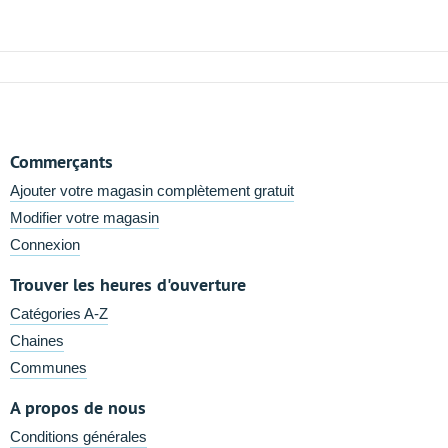
Commerçants
Ajouter votre magasin complètement gratuit
Modifier votre magasin
Connexion
Trouver les heures d'ouverture
Catégories A-Z
Chaines
Communes
A propos de nous
Conditions générales