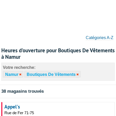
Catégories A-Z
Heures d'ouverture pour Boutiques De Vêtements
à Namur
Votre recherche:
Namur
Boutiques De Vêtements
38 magasins trouvés
Appel's
Rue de Fer 71-75