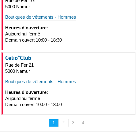
Rue de Fer 101
5000 Namur
Boutiques de vêtements - Hommes
Heures d'ouverture:
Aujourd'hui fermé
Demain ouvert 10:00 - 18:30
Celio*Club
Rue de Fer 21
5000 Namur
Boutiques de vêtements - Hommes
Heures d'ouverture:
Aujourd'hui fermé
Demain ouvert 10:00 - 18:00
1
2
3
4