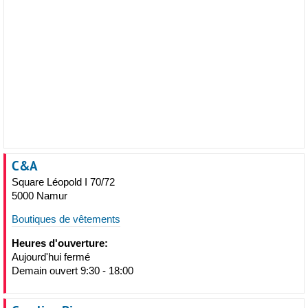
C&A
Square Léopold I 70/72
5000 Namur
Boutiques de vêtements
Heures d'ouverture:
Aujourd'hui fermé
Demain ouvert 9:30 - 18:00