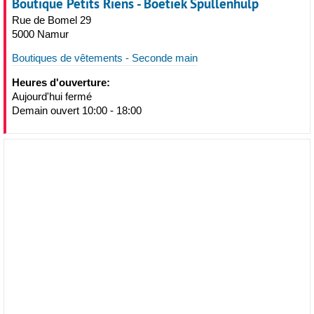
Boutique Petits Riens - Boetiek Spullenhulp
Rue de Bomel 29
5000 Namur
Boutiques de vêtements - Seconde main
Heures d'ouverture:
Aujourd'hui fermé
Demain ouvert 10:00 - 18:00