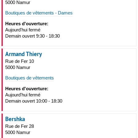
5000 Namur
Boutiques de vêtements - Dames
Heures d'ouverture:
Aujourd'hui fermé
Demain ouvert 9:30 - 18:30
Armand Thiery
Rue de Fer 10
5000 Namur
Boutiques de vêtements
Heures d'ouverture:
Aujourd'hui fermé
Demain ouvert 10:00 - 18:30
Bershka
Rue de Fer 28
5000 Namur