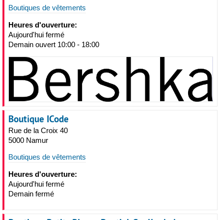
Boutiques de vêtements
Heures d'ouverture:
Aujourd'hui fermé
Demain ouvert 10:00 - 18:00
Boutique ICode
Rue de la Croix 40
5000 Namur
Boutiques de vêtements
Heures d'ouverture:
Aujourd'hui fermé
Demain fermé