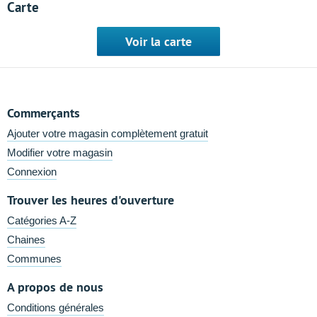
Carte
Voir la carte
Commerçants
Ajouter votre magasin complètement gratuit
Modifier votre magasin
Connexion
Trouver les heures d'ouverture
Catégories A-Z
Chaines
Communes
A propos de nous
Conditions générales