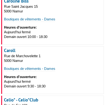
Caroline Biss
Rue Saint Jacques 15
5000 Namur
Boutiques de vêtements - Dames
Heures d'ouverture:
Aujourd'hui fermé
Demain ouvert 10:00 - 18:30
Caroll
Rue de Marchovelette 1
5000 Namur
Boutiques de vêtements - Dames
Heures d'ouverture:
Aujourd'hui fermé
Demain ouvert 9:30 - 18:30
Celio* - Celio*Club