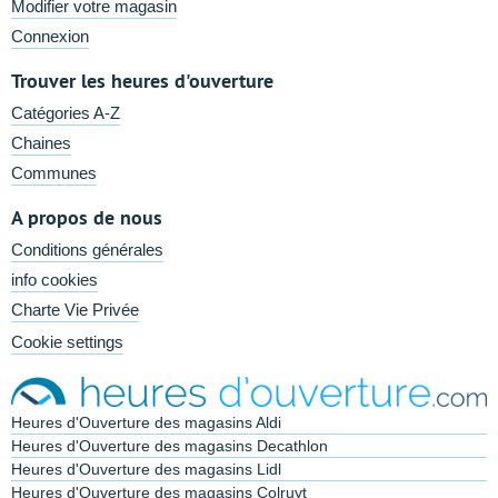
Modifier votre magasin
Connexion
Trouver les heures d'ouverture
Catégories A-Z
Chaines
Communes
A propos de nous
Conditions générales
info cookies
Charte Vie Privée
Cookie settings
Heures d'Ouverture des magasins Aldi
Heures d'Ouverture des magasins Decathlon
Heures d'Ouverture des magasins Lidl
Heures d'Ouverture des magasins Colruyt