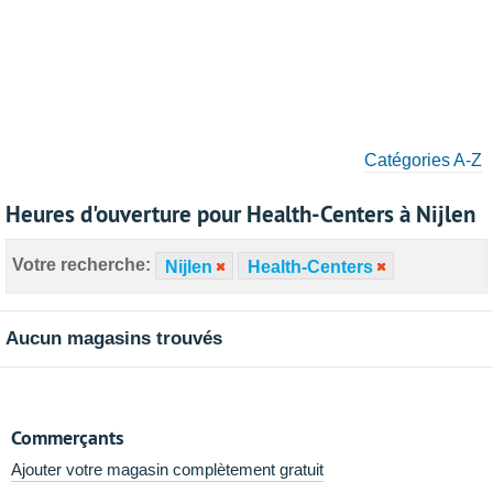
Catégories A-Z
Heures d'ouverture pour Health-Centers à Nijlen
Votre recherche:
Nijlen
Health-Centers
Aucun magasins trouvés
Commerçants
Ajouter votre magasin complètement gratuit