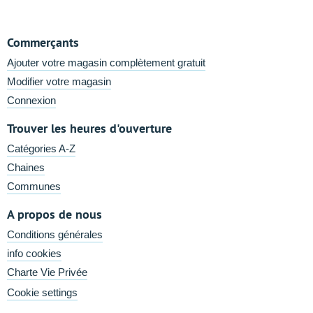
Commerçants
Ajouter votre magasin complètement gratuit
Modifier votre magasin
Connexion
Trouver les heures d'ouverture
Catégories A-Z
Chaines
Communes
A propos de nous
Conditions générales
info cookies
Charte Vie Privée
Cookie settings