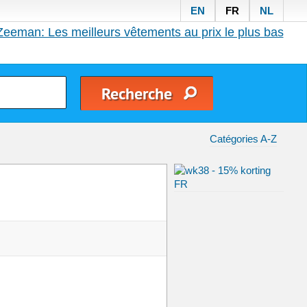
EN
FR
NL
Zeeman: Les meilleurs vêtements au prix le plus bas
Catégories A-Z