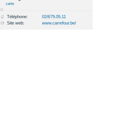
carte
Téléphone:
02/679.05.11
Site web:
www.carrefour.be/